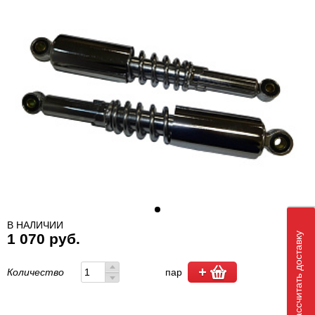
В НАЛИЧИИ
1 070 руб.
Рассчитать доставку
Количество
пар