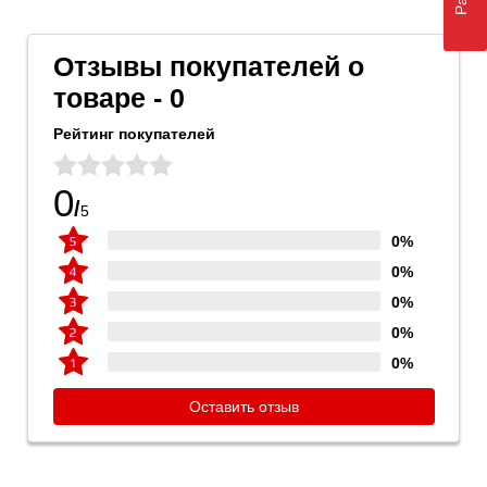
Отзывы покупателей о
товаре - 0
Рейтинг покупателей
0
/
5
0%
0%
0%
0%
0%
Оставить отзыв