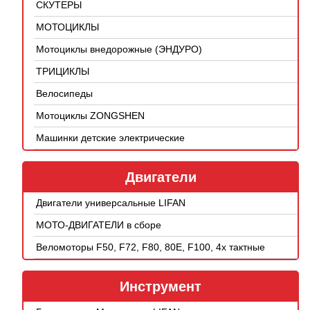
СКУТЕРЫ
МОТОЦИКЛЫ
Мотоциклы внедорожные (ЭНДУРО)
ТРИЦИКЛЫ
Велосипеды
Мотоциклы ZONGSHEN
Машинки детские электрические
Двигатели
Двигатели универсальные LIFAN
МОТО-ДВИГАТЕЛИ в сборе
Веломоторы F50, F72, F80, 80E, F100, 4х тактные
Инструмент