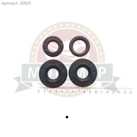
Артикул: 00920