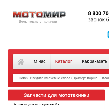
8 800 70
звонок 
Весь товар в наличии
О нас
Каталог
Как заказать
Запчасти для мототехники
Запчасти для мотоциклов Иж