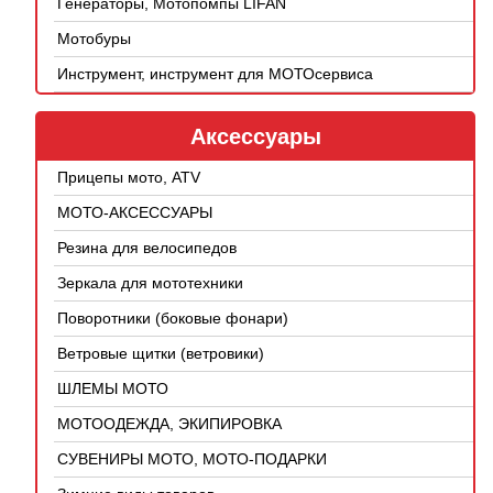
Генераторы, Мотопомпы LIFAN
Мотобуры
Инструмент, инструмент для МОТОсервиса
Аксессуары
Прицепы мото, ATV
МОТО-АКСЕССУАРЫ
Резина для велосипедов
Зеркала для мототехники
Поворотники (боковые фонари)
Ветровые щитки (ветровики)
ШЛЕМЫ МОТО
МОТООДЕЖДА, ЭКИПИРОВКА
СУВЕНИРЫ МОТО, МОТО-ПОДАРКИ