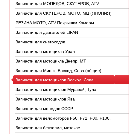
Запчасти для МОПЕДОВ, СКУТЕРОВ, ATV
(КИТАЙ)
Запчасти для СКУТЕРОВ, МОТО, МЦ (ЯПОНИЯ)
РЕЗИНА МОТО, ATV Покрышки Камеры
Запчасти для двигателей LIFAN
Запчасти для снегоходов
Запчасти для мотоцикла Урал
Запчасти для мотоцикла Днепр, МТ
Запчасти для Минск, Восход, Сова (общие)
Запчасти для мотоциклов Восход, Сова
Запчасти для мотоциклов Муравей, Тула
Запчасти для мотоциклов Ява
Запчасти для мопедов СССР
Запчасти для веломоторов F50, F72, F80, F100,
4Т
Запчасти для бензопил, мотокос