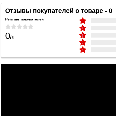
Отзывы покупателей о товаре - 0
Рейтинг покупателей
0
/
5