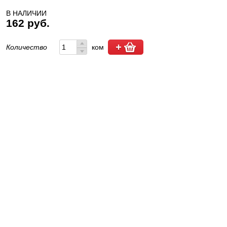
В НАЛИЧИИ
162 руб.
Количество
ком