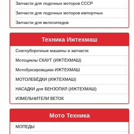
Запчасти для лодочных моторов СССР
Запчасти для лодочных моторов импортных
Запчасти для велосипедов
Техника Ижтехмаш
Снегоуборочные машины и запчасти
Мотоциклы СКАУТ (ИЖТЕХМАШ)
Мотобуксировщики ИЖТЕХМАШ
МОТОЛЕБЁДКИ (ИЖТЕХМАШ)
НАСАДКИ для БЕНЗОПИЛ (ИЖТЕХМАШ)
ИЗМЕЛЬЧИТЕЛИ ВЕТОК
Мото Техника
МОПЕДЫ