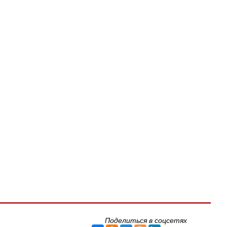
Поделиться в соцсетях