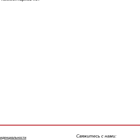
Свяжитесь с нами:
фиденциальности