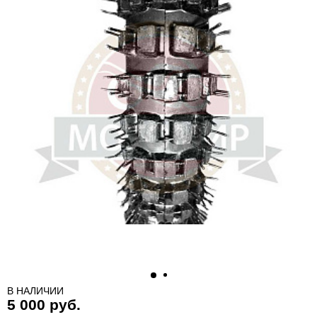
В НАЛИЧИИ
5 000 руб.