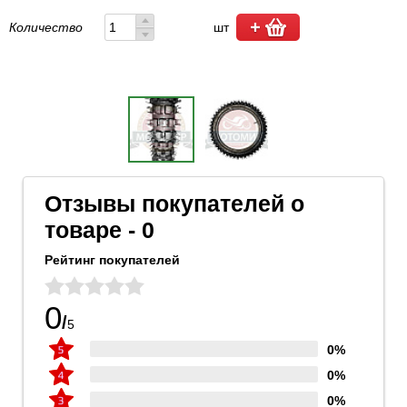
Количество
шт
Отзывы покупателей о
товаре - 0
Рейтинг покупателей
0
/
5
0%
0%
0%