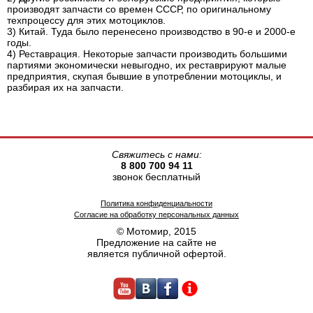
производят запчасти со времен СССР, по оригинальному
техпроцессу для этих мотоциклов.
3) Китай. Туда было перенесено производство в 90-е и 2000-е
годы.
4) Реставрация. Некоторые запчасти производить большими
партиями экономически невыгодно, их реставрируют малые
предприятия, скупая бывшие в употреблении мотоциклы, и
разбирая их на запчасти.
Свяжитесь с нами:
8 800 700 94 11
звонок бесплатный
Политика конфиденциальности
Согласие на обработку персональных данных
© Мотомир, 2015
Предложение на сайте не
является публичной офертой.