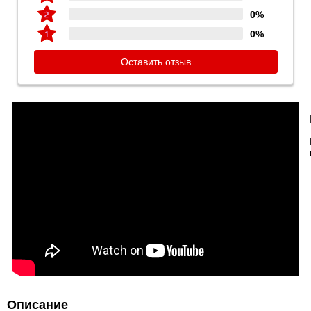
0%
0%
Оставить отзыв
Описание