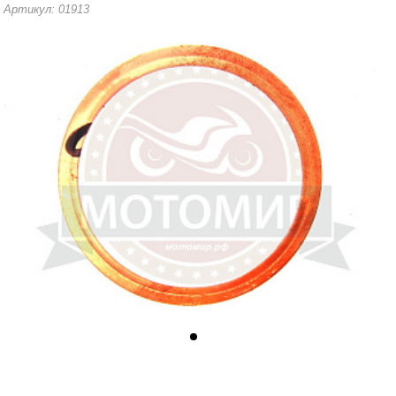
Артикул: 01913