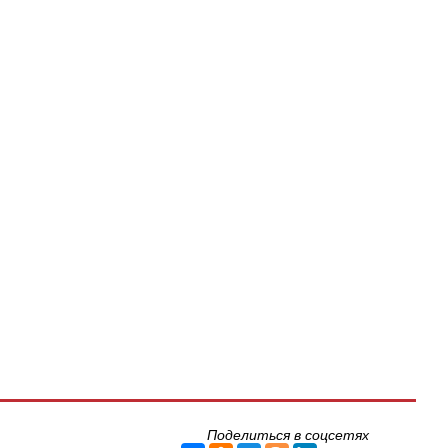
Поделиться в соцсетях