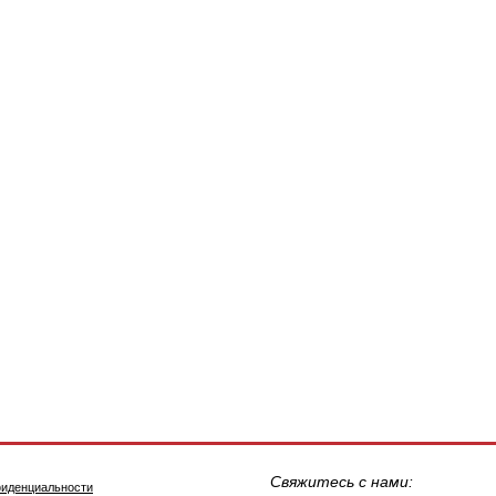
Свяжитесь с нами:
фиденциальности