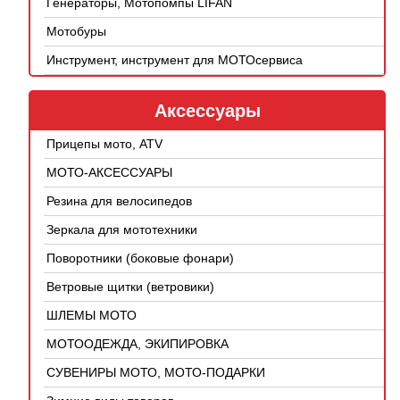
Генераторы, Мотопомпы LIFAN
Мотобуры
Инструмент, инструмент для МОТОсервиса
Аксессуары
Прицепы мото, ATV
МОТО-АКСЕССУАРЫ
Резина для велосипедов
Зеркала для мототехники
Поворотники (боковые фонари)
Ветровые щитки (ветровики)
ШЛЕМЫ МОТО
МОТООДЕЖДА, ЭКИПИРОВКА
СУВЕНИРЫ МОТО, МОТО-ПОДАРКИ