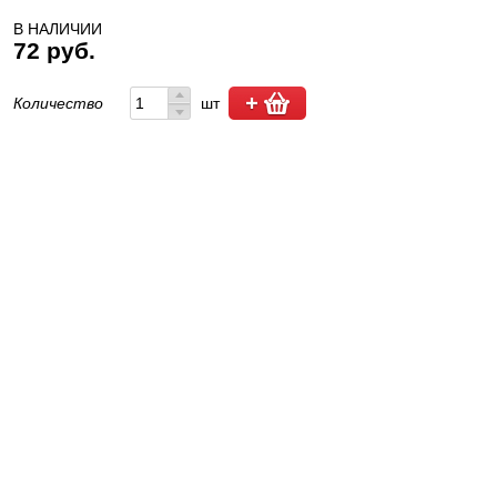
В НАЛИЧИИ
72 руб.
Количество
шт