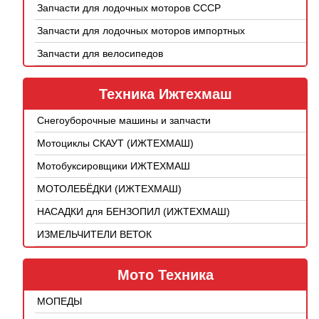
Запчасти для лодочных моторов СССР
Запчасти для лодочных моторов импортных
Запчасти для велосипедов
Техника Ижтехмаш
Снегоуборочные машины и запчасти
Мотоциклы СКАУТ (ИЖТЕХМАШ)
Мотобуксировщики ИЖТЕХМАШ
МОТОЛЕБЁДКИ (ИЖТЕХМАШ)
НАСАДКИ для БЕНЗОПИЛ (ИЖТЕХМАШ)
ИЗМЕЛЬЧИТЕЛИ ВЕТОК
Мото Техника
МОПЕДЫ