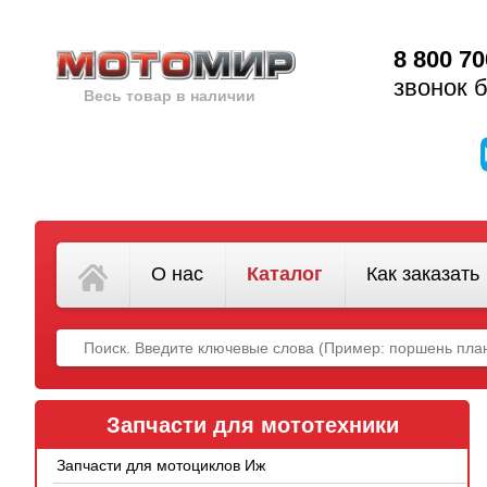
8 800 70
звонок 
Весь товар в наличии
О нас
Каталог
Как заказать
Запчасти для мототехники
Запчасти для мотоциклов Иж