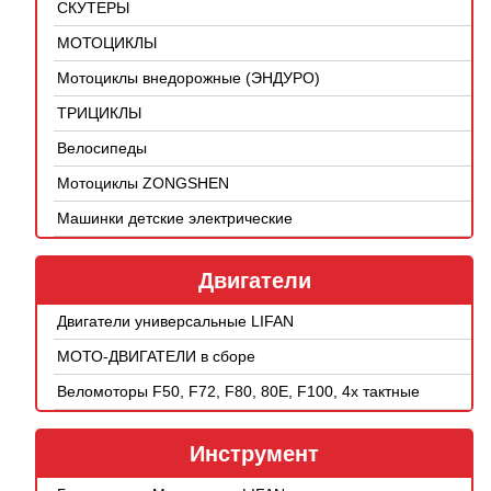
СКУТЕРЫ
МОТОЦИКЛЫ
Мотоциклы внедорожные (ЭНДУРО)
ТРИЦИКЛЫ
Велосипеды
Мотоциклы ZONGSHEN
Машинки детские электрические
Двигатели
Двигатели универсальные LIFAN
МОТО-ДВИГАТЕЛИ в сборе
Веломоторы F50, F72, F80, 80E, F100, 4х тактные
Инструмент