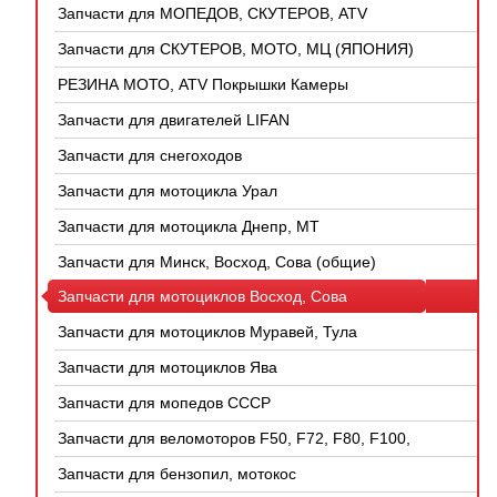
Запчасти для МОПЕДОВ, СКУТЕРОВ, ATV
(КИТАЙ)
Запчасти для СКУТЕРОВ, МОТО, МЦ (ЯПОНИЯ)
РЕЗИНА МОТО, ATV Покрышки Камеры
Запчасти для двигателей LIFAN
Запчасти для снегоходов
Запчасти для мотоцикла Урал
Запчасти для мотоцикла Днепр, МТ
Запчасти для Минск, Восход, Сова (общие)
Запчасти для мотоциклов Восход, Сова
Запчасти для мотоциклов Муравей, Тула
Запчасти для мотоциклов Ява
Запчасти для мопедов СССР
Запчасти для веломоторов F50, F72, F80, F100,
4Т
Запчасти для бензопил, мотокос