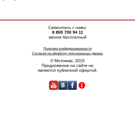
Свяжитесь с нами:
8 800 700 94 11
звонок бесплатный
Политика конфиденциальности
Согласие на обработку персональных данных
© Мотомир, 2015
Предложение на сайте не
является публичной офертой.