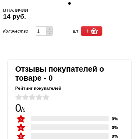
В НАЛИЧИИ
14 руб.
Количество
шт
Отзывы покупателей о
товаре - 0
Рейтинг покупателей
0
/
5
0%
0%
0%