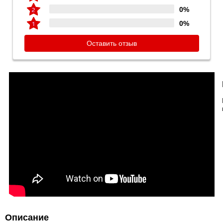
0%
0%
Оставить отзыв
Описание