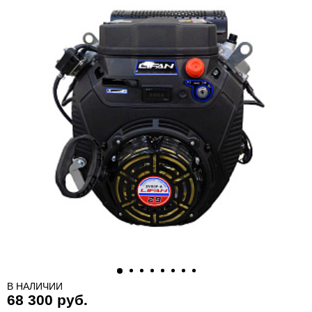
В НАЛИЧИИ
68 300 руб.