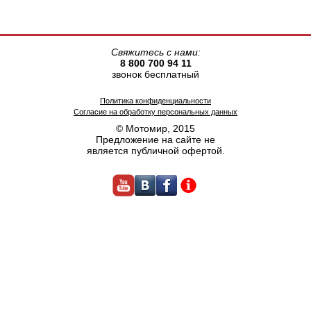
Свяжитесь с нами:
8 800 700 94 11
звонок бесплатный
Политика конфиденциальности
Согласие на обработку персональных данных
© Мотомир, 2015
Предложение на сайте не
является публичной офертой.