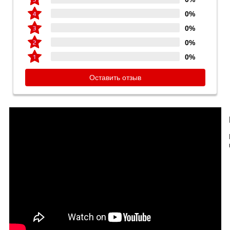
0%
0%
0%
0%
Оставить отзыв