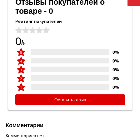
Отзывы покупателей о
товаре - 0
Рейтинг покупателей
0
/
5
0%
0%
0%
0%
0%
Оставить отзыв
Комментарии
Комментариев нет