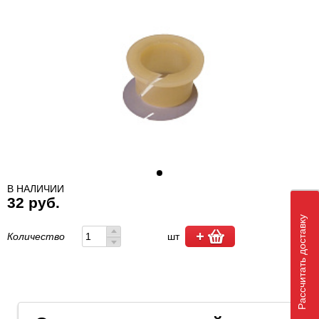
В НАЛИЧИИ
32 руб.
Рассчитать доставку
Количество
шт