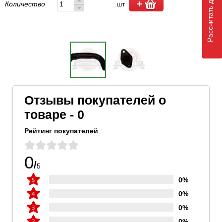
Рассчитать доставку
Количество
шт
Отзывы покупателей о
товаре - 0
Рейтинг покупателей
0
/
5
0%
0%
0%
0%