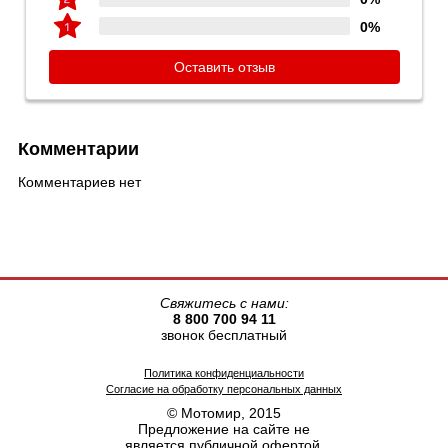
0%
Оставить отзыв
Комментарии
Комментариев нет
Свяжитесь с нами:
8 800 700 94 11
звонок бесплатный
Политика конфиденциальности
Согласие на обработку персональных данных
© Мотомир, 2015
Предложение на сайте не
является публичной офертой.