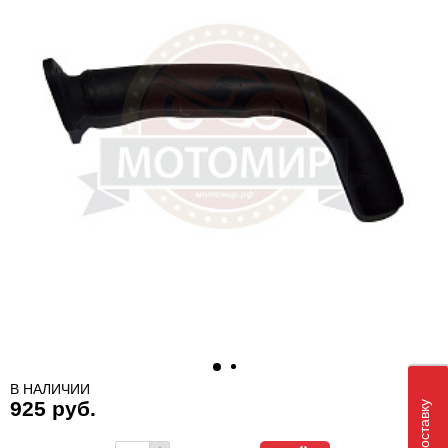
В НАЛИЧИИ
925 руб.