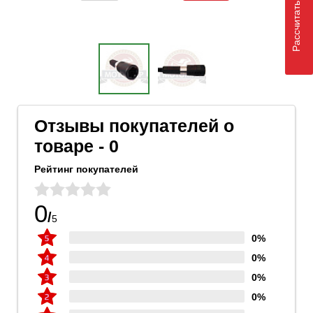
Рассчитать доставку
Отзывы покупателей о
товаре - 0
Рейтинг покупателей
0
/
5
0%
0%
0%
0%