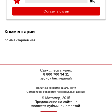
0%
Оставить отзыв
Комментарии
Комментариев нет
Свяжитесь с нами:
8 800 700 94 11
звонок бесплатный
Политика конфиденциальности
Согласие на обработку персональных данных
© Мотомир, 2015
Предложение на сайте не
является публичной офертой.