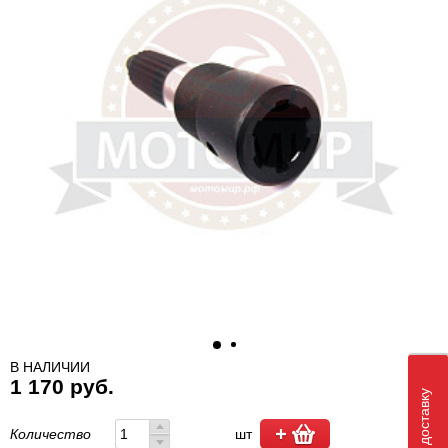
В НАЛИЧИИ
1 170 руб.
Количество
шт