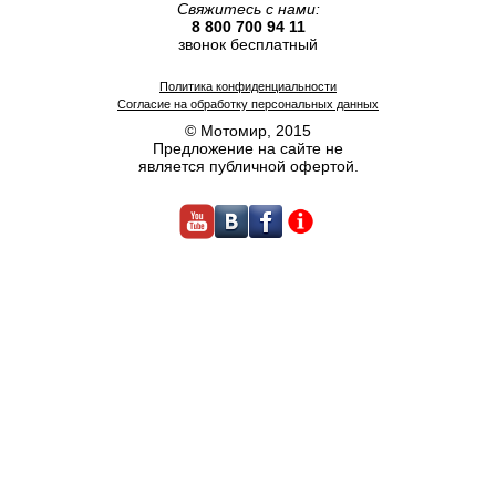
Свяжитесь с нами:
8 800 700 94 11
звонок бесплатный
Политика конфиденциальности
Согласие на обработку персональных данных
© Мотомир, 2015
Предложение на сайте не
является публичной офертой.