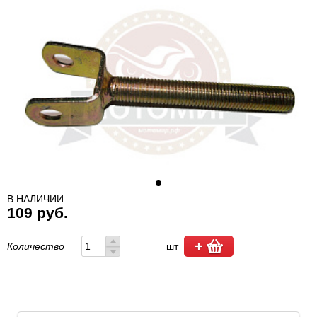
В НАЛИЧИИ
109 руб.
Количество
шт