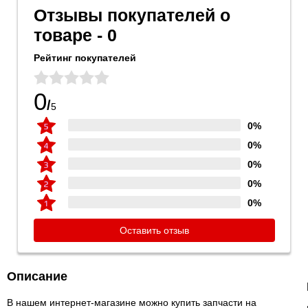
Отзывы покупателей о
товаре - 0
Рейтинг покупателей
0
/
5
0%
0%
0%
0%
0%
Оставить отзыв
Описание
В нашем интернет-магазине можно купить запчасти на