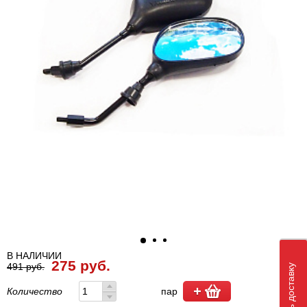
В НАЛИЧИИ
275 руб.
491 руб.
Количество
пар