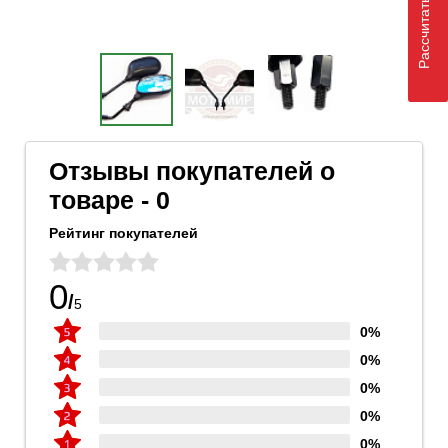
Рассчитать доставку
Отзывы покупателей о
товаре - 0
Рейтинг покупателей
0
/
5
0%
0%
0%
0%
0%