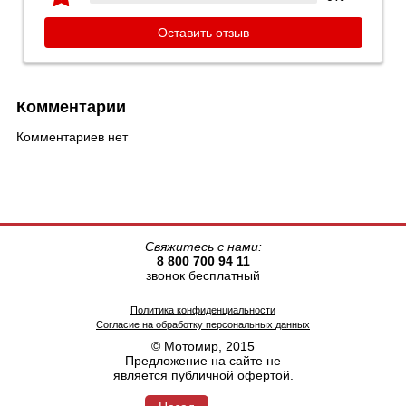
Оставить отзыв
Комментарии
Комментариев нет
Свяжитесь с нами:
8 800 700 94 11
звонок бесплатный
Политика конфиденциальности
Согласие на обработку персональных данных
© Мотомир, 2015
Предложение на сайте не
является публичной офертой.