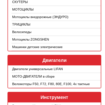
СКУТЕРЫ
МОТОЦИКЛЫ
Мотоциклы внедорожные (ЭНДУРО)
ТРИЦИКЛЫ
Велосипеды
Мотоциклы ZONGSHEN
Машинки детские электрические
Двигатели
Двигатели универсальные LIFAN
МОТО-ДВИГАТЕЛИ в сборе
Веломоторы F50, F72, F80, 80E, F100, 4х тактные
Инструмент