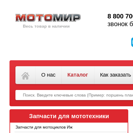
8 800 70
звонок 
Весь товар в наличии
О нас
Каталог
Как заказать
Запчасти для мототехники
Запчасти для мотоциклов Иж