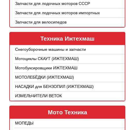
Запчасти для лодочных моторов СССР
Запчасти для лодочных моторов импортных
Запчасти для велосипедов
Техника Ижтехмаш
Снегоуборочные машины и запчасти
Мотоциклы СКАУТ (ИЖТЕХМАШ)
Мотобуксировщики ИЖТЕХМАШ
МОТОЛЕБЁДКИ (ИЖТЕХМАШ)
НАСАДКИ для БЕНЗОПИЛ (ИЖТЕХМАШ)
ИЗМЕЛЬЧИТЕЛИ ВЕТОК
Мото Техника
МОПЕДЫ