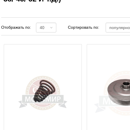
Отображать по:
Сортировать по: