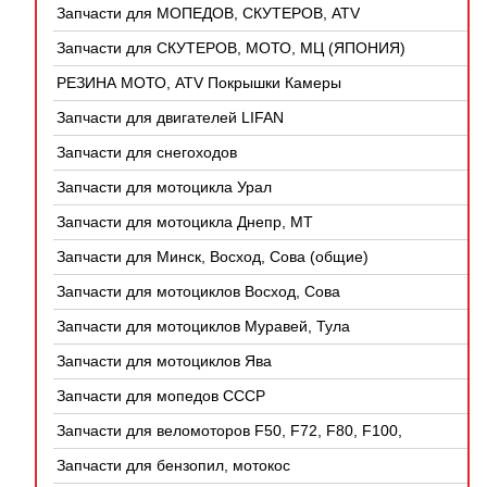
Запчасти для МОПЕДОВ, СКУТЕРОВ, ATV
(КИТАЙ)
Запчасти для СКУТЕРОВ, МОТО, МЦ (ЯПОНИЯ)
РЕЗИНА МОТО, ATV Покрышки Камеры
Запчасти для двигателей LIFAN
Запчасти для снегоходов
Запчасти для мотоцикла Урал
Запчасти для мотоцикла Днепр, МТ
Запчасти для Минск, Восход, Сова (общие)
Запчасти для мотоциклов Восход, Сова
Запчасти для мотоциклов Муравей, Тула
Запчасти для мотоциклов Ява
Запчасти для мопедов СССР
Запчасти для веломоторов F50, F72, F80, F100,
4Т
Запчасти для бензопил, мотокос