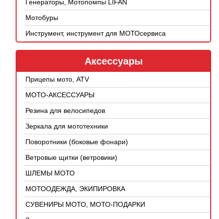
Генераторы, Мотопомпы LIFAN
Мотобуры
Инструмент, инструмент для МОТОсервиса
Аксессуары
Прицепы мото, ATV
МОТО-АКСЕССУАРЫ
Резина для велосипедов
Зеркала для мототехники
Поворотники (боковые фонари)
Ветровые щитки (ветровики)
ШЛЕМЫ МОТО
МОТООДЕЖДА, ЭКИПИРОВКА
СУВЕНИРЫ МОТО, МОТО-ПОДАРКИ