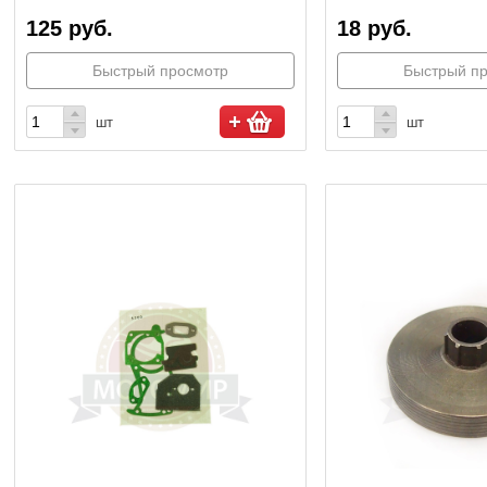
125 руб.
18 руб.
Быстрый просмотр
Быстрый п
шт
шт