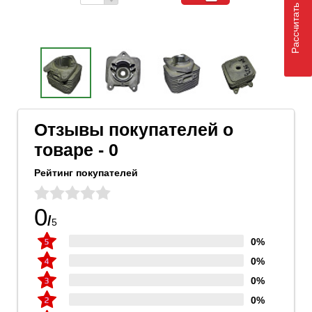
Рассчитать доставку
Отзывы покупателей о
товаре - 0
Рейтинг покупателей
0
/
5
0%
0%
0%
0%