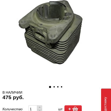
В НАЛИЧИИ
475 руб.
Количество
шт