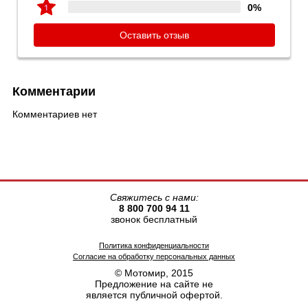
0%
Оставить отзыв
Комментарии
Комментариев нет
Свяжитесь с нами:
8 800 700 94 11
звонок бесплатный
Политика конфиденциальности
Согласие на обработку персональных данных
© Мотомир, 2015
Предложение на сайте не
является публичной офертой.