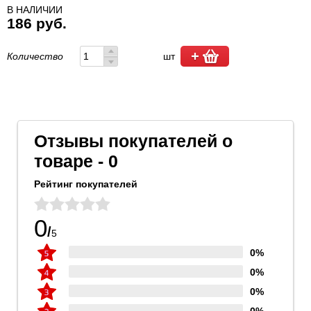
В НАЛИЧИИ
186 руб.
Количество
шт
Отзывы покупателей о
товаре - 0
Рейтинг покупателей
0
/
5
0%
0%
0%