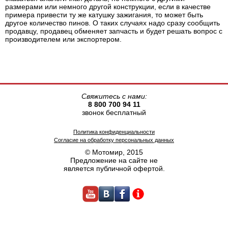
размерами или немного другой конструкции, если в качестве
примера привести ту же катушку зажигания, то может быть
другое количество пинов. О таких случаях надо сразу сообщить
продавцу, продавец обменяет запчасть и будет решать вопрос с
производителем или экспортером.
Свяжитесь с нами:
8 800 700 94 11
звонок бесплатный
Политика конфиденциальности
Согласие на обработку персональных данных
© Мотомир, 2015
Предложение на сайте не
является публичной офертой.