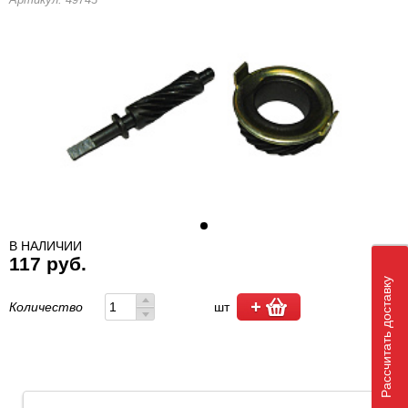
В НАЛИЧИИ
117 руб.
Рассчитать доставку
Количество
шт