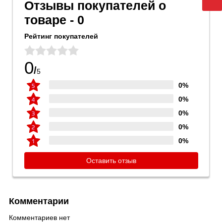
Отзывы покупателей о
товаре - 0
Рейтинг покупателей
0
/
5
0%
0%
0%
0%
0%
Оставить отзыв
Комментарии
Комментариев нет