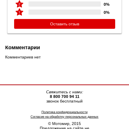
0%
0%
Оставить отзыв
Комментарии
Комментариев нет
Свяжитесь с нами:
8 800 700 94 11
звонок бесплатный
Политика конфиденциальности
Согласие на обработку персональных данных
© Мотомир, 2015
Предложение на сайте не