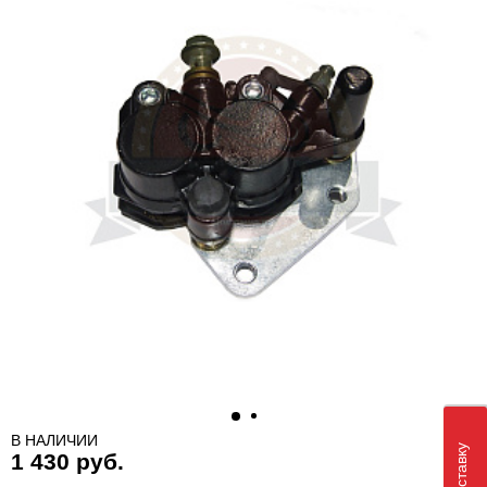
В НАЛИЧИИ
1 430 руб.