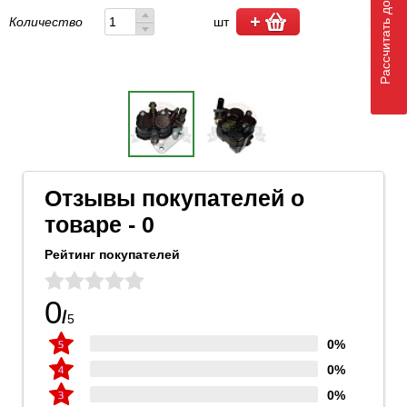
Рассчитать доставку
Количество
шт
Отзывы покупателей о
товаре - 0
Рейтинг покупателей
0
/
5
0%
0%
0%