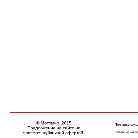
© Мотомир, 2015
Политика кон
Предложение на сайте не
является публичной офертой.
Согласие на о