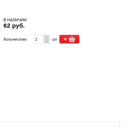
В НАЛИЧИИ
62 руб.
Количество
шт