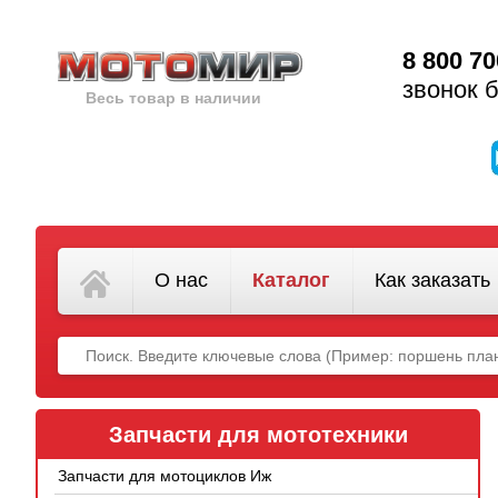
8 800 70
звонок 
Весь товар в наличии
О нас
Каталог
Как заказать
Запчасти для мототехники
Запчасти для мотоциклов Иж