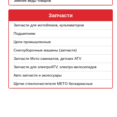
Зимние виды товаров
Запчасти
Запчасти для мотоблоков, культиваторов
Подшипники
Цепи промышленные
Снегоуборочные машины (запчасти)
Запчасти Мото-самокатов, детских ATV
Запчасти для электроATV, электро-велосипедов
Авто запчасти и аксессуары
Щетки стеклоочистителя METO бескаркасные