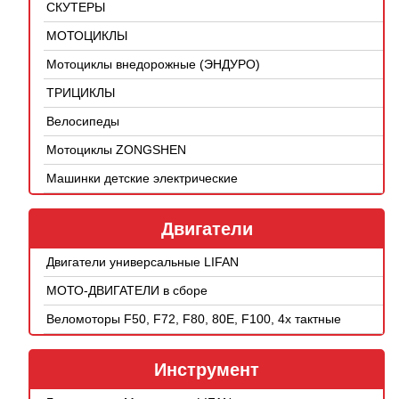
СКУТЕРЫ
МОТОЦИКЛЫ
Мотоциклы внедорожные (ЭНДУРО)
ТРИЦИКЛЫ
Велосипеды
Мотоциклы ZONGSHEN
Машинки детские электрические
Двигатели
Двигатели универсальные LIFAN
МОТО-ДВИГАТЕЛИ в сборе
Веломоторы F50, F72, F80, 80E, F100, 4х тактные
Инструмент