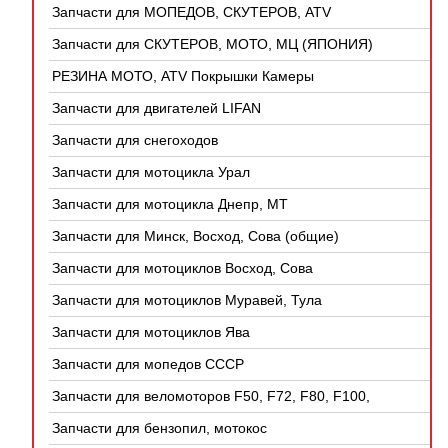
Запчасти для МОПЕДОВ, СКУТЕРОВ, ATV
(КИТАЙ)
Запчасти для СКУТЕРОВ, МОТО, МЦ (ЯПОНИЯ)
РЕЗИНА МОТО, ATV Покрышки Камеры
Запчасти для двигателей LIFAN
Запчасти для снегоходов
Запчасти для мотоцикла Урал
Запчасти для мотоцикла Днепр, МТ
Запчасти для Минск, Восход, Сова (общие)
Запчасти для мотоциклов Восход, Сова
Запчасти для мотоциклов Муравей, Тула
Запчасти для мотоциклов Ява
Запчасти для мопедов СССР
Запчасти для веломоторов F50, F72, F80, F100,
4Т
Запчасти для бензопил, мотокос