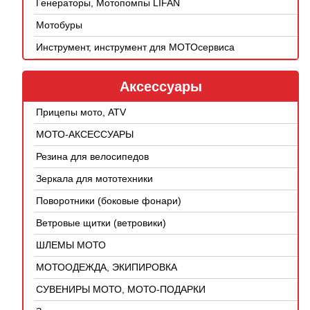
Генераторы, Мотопомпы LIFAN
Мотобуры
Инструмент, инструмент для МОТОсервиса
Аксессуары
Прицепы мото, ATV
МОТО-АКСЕССУАРЫ
Резина для велосипедов
Зеркала для мототехники
Поворотники (боковые фонари)
Ветровые щитки (ветровики)
ШЛЕМЫ МОТО
МОТООДЕЖДА, ЭКИПИРОВКА
СУВЕНИРЫ МОТО, МОТО-ПОДАРКИ