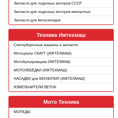
Запчасти для лодочных моторов СССР
Запчасти для лодочных моторов импортных
Запчасти для велосипедов
Техника Ижтехмаш
Снегоуборочные машины и запчасти
Мотоциклы СКАУТ (ИЖТЕХМАШ)
Мотобуксировщики ИЖТЕХМАШ
МОТОЛЕБЁДКИ (ИЖТЕХМАШ)
НАСАДКИ для БЕНЗОПИЛ (ИЖТЕХМАШ)
ИЗМЕЛЬЧИТЕЛИ ВЕТОК
Мото Техника
МОПЕДЫ