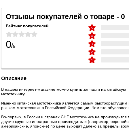
Отзывы покупателей о товаре - 0
Рейтинг покупателей
0
/
5
Описание
В нашем интернет-магазине можно купить запчасти на китайскую
мототехнику.
Именно китайская мототехника является самым быстрорастущим
рынком мототехники в Российской Федерации. Чем это обусловле
Во-первых, в России и странах СНГ мототехника не производится 
другие крупные иностранные производители (например, европейс
американские, японские) по цене выходят далеко за пределы воз