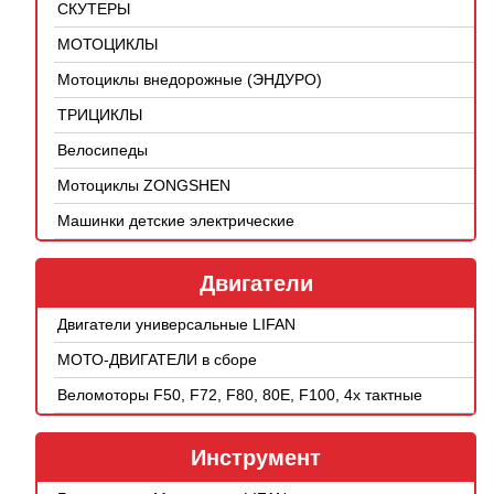
СКУТЕРЫ
МОТОЦИКЛЫ
Мотоциклы внедорожные (ЭНДУРО)
ТРИЦИКЛЫ
Велосипеды
Мотоциклы ZONGSHEN
Машинки детские электрические
Двигатели
Двигатели универсальные LIFAN
МОТО-ДВИГАТЕЛИ в сборе
Веломоторы F50, F72, F80, 80E, F100, 4х тактные
Инструмент