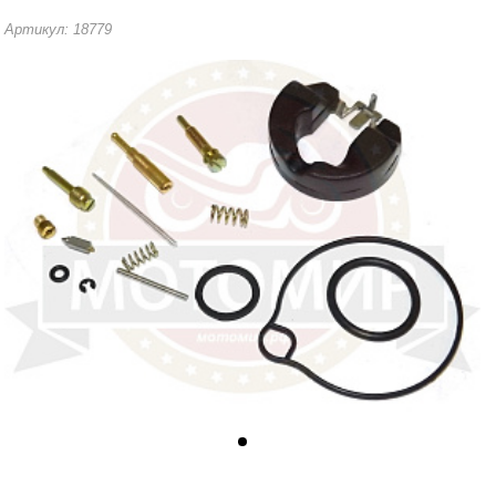
Артикул: 18779