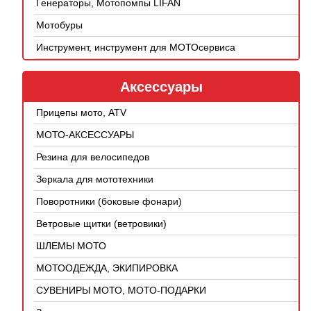
Генераторы, Мотопомпы LIFAN
Мотобуры
Инструмент, инструмент для МОТОсервиса
Аксессуары
Прицепы мото, ATV
МОТО-АКСЕССУАРЫ
Резина для велосипедов
Зеркала для мототехники
Поворотники (боковые фонари)
Ветровые щитки (ветровики)
ШЛЕМЫ МОТО
МОТООДЕЖДА, ЭКИПИРОВКА
СУВЕНИРЫ МОТО, МОТО-ПОДАРКИ