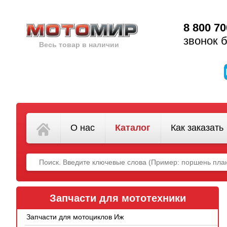
8 800 70
звонок 
Весь товар в наличии
О нас
Каталог
Как заказать
Запчасти для мототехники
Запчасти для мотоциклов Иж