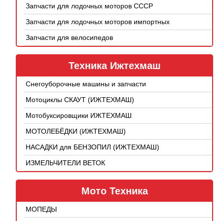
Запчасти для лодочных моторов СССР
Запчасти для лодочных моторов импортных
Запчасти для велосипедов
Техника Ижтехмаш
Снегоуборочные машины и запчасти
Мотоциклы СКАУТ (ИЖТЕХМАШ)
Мотобуксировщики ИЖТЕХМАШ
МОТОЛЕБЁДКИ (ИЖТЕХМАШ)
НАСАДКИ для БЕНЗОПИЛ (ИЖТЕХМАШ)
ИЗМЕЛЬЧИТЕЛИ ВЕТОК
Мото Техника
МОПЕДЫ