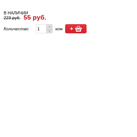
В НАЛИЧИИ
55 руб.
223 руб.
Количество
ком