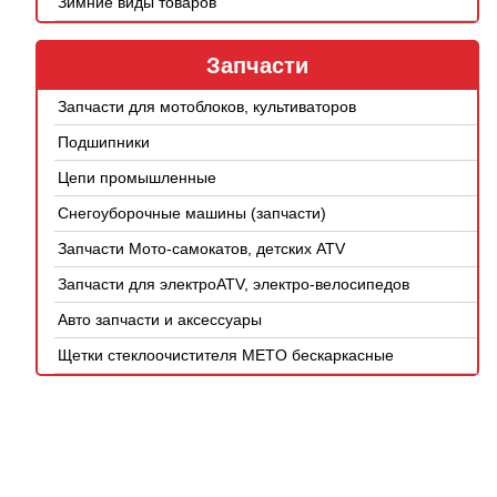
Зимние виды товаров
Запчасти
Запчасти для мотоблоков, культиваторов
Подшипники
Цепи промышленные
Снегоуборочные машины (запчасти)
Запчасти Мото-самокатов, детских ATV
Запчасти для электроATV, электро-велосипедов
Авто запчасти и аксессуары
Щетки стеклоочистителя METO бескаркасные