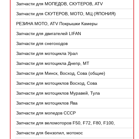
Запчасти для МОПЕДОВ, СКУТЕРОВ, ATV
(КИТАЙ)
Запчасти для СКУТЕРОВ, МОТО, МЦ (ЯПОНИЯ)
РЕЗИНА МОТО, ATV Покрышки Камеры
Запчасти для двигателей LIFAN
Запчасти для снегоходов
Запчасти для мотоцикла Урал
Запчасти для мотоцикла Днепр, МТ
Запчасти для Минск, Восход, Сова (общие)
Запчасти для мотоциклов Восход, Сова
Запчасти для мотоциклов Муравей, Тула
Запчасти для мотоциклов Ява
Запчасти для мопедов СССР
Запчасти для веломоторов F50, F72, F80, F100,
4Т
Запчасти для бензопил, мотокос