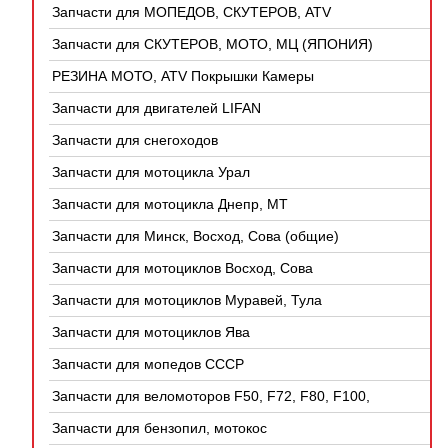
Запчасти для МОПЕДОВ, СКУТЕРОВ, ATV
(КИТАЙ)
Запчасти для СКУТЕРОВ, МОТО, МЦ (ЯПОНИЯ)
РЕЗИНА МОТО, ATV Покрышки Камеры
Запчасти для двигателей LIFAN
Запчасти для снегоходов
Запчасти для мотоцикла Урал
Запчасти для мотоцикла Днепр, МТ
Запчасти для Минск, Восход, Сова (общие)
Запчасти для мотоциклов Восход, Сова
Запчасти для мотоциклов Муравей, Тула
Запчасти для мотоциклов Ява
Запчасти для мопедов СССР
Запчасти для веломоторов F50, F72, F80, F100,
4Т
Запчасти для бензопил, мотокос