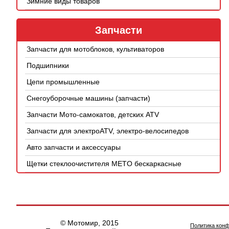
Зимние виды товаров
Запчасти
Запчасти для мотоблоков, культиваторов
Подшипники
Цепи промышленные
Снегоуборочные машины (запчасти)
Запчасти Мото-самокатов, детских ATV
Запчасти для электроATV, электро-велосипедов
Авто запчасти и аксессуары
Щетки стеклоочистителя METO бескаркасные
© Мотомир, 2015
Политика кон