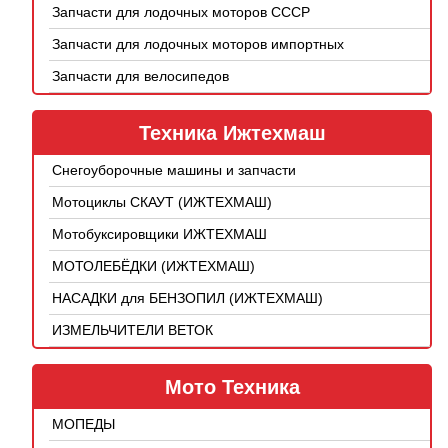
Запчасти для лодочных моторов СССР
Запчасти для лодочных моторов импортных
Запчасти для велосипедов
Техника Ижтехмаш
Снегоуборочные машины и запчасти
Мотоциклы СКАУТ (ИЖТЕХМАШ)
Мотобуксировщики ИЖТЕХМАШ
МОТОЛЕБЁДКИ (ИЖТЕХМАШ)
НАСАДКИ для БЕНЗОПИЛ (ИЖТЕХМАШ)
ИЗМЕЛЬЧИТЕЛИ ВЕТОК
Мото Техника
МОПЕДЫ