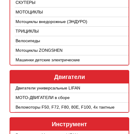
СКУТЕРЫ
МОТОЦИКЛЫ
Мотоциклы внедорожные (ЭНДУРО)
ТРИЦИКЛЫ
Велосипеды
Мотоциклы ZONGSHEN
Машинки детские электрические
Двигатели
Двигатели универсальные LIFAN
МОТО-ДВИГАТЕЛИ в сборе
Веломоторы F50, F72, F80, 80E, F100, 4х тактные
Инструмент