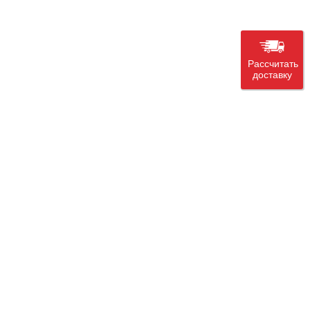
Рассчитать
доставку