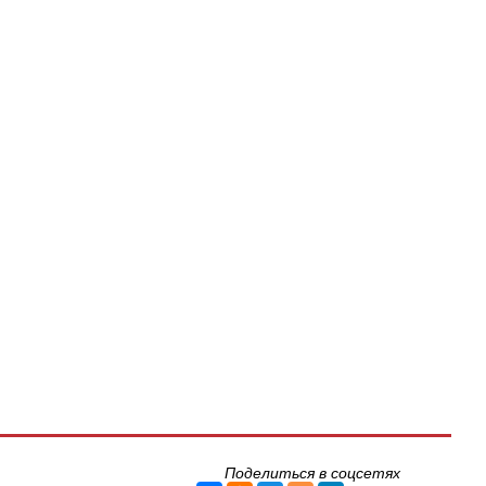
Поделиться в соцсетях