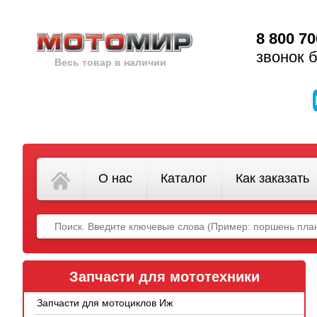
8 800 70
звонок 
Весь товар в наличии
О нас
Каталог
Как заказать
Запчасти для мототехники
Запчасти для мотоциклов Иж