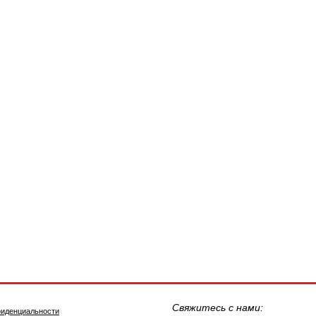
Свяжитесь с нами:
фиденциальности