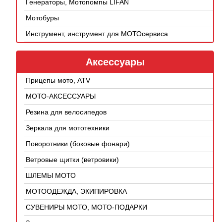
Генераторы, Мотопомпы LIFAN
Мотобуры
Инструмент, инструмент для МОТОсервиса
Аксессуары
Прицепы мото, ATV
МОТО-АКСЕССУАРЫ
Резина для велосипедов
Зеркала для мототехники
Поворотники (боковые фонари)
Ветровые щитки (ветровики)
ШЛЕМЫ МОТО
МОТООДЕЖДА, ЭКИПИРОВКА
СУВЕНИРЫ МОТО, МОТО-ПОДАРКИ