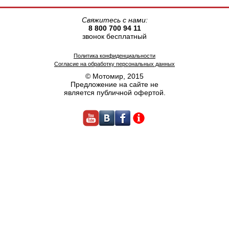
Свяжитесь с нами:
8 800 700 94 11
звонок бесплатный
Политика конфиденциальности
Согласие на обработку персональных данных
© Мотомир, 2015
Предложение на сайте не
является публичной офертой.