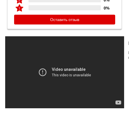
0%
0%
Оставить отзыв