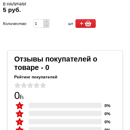
В НАЛИЧИИ
5 руб.
Количество
шт
Отзывы покупателей о
товаре - 0
Рейтинг покупателей
0
/
5
0%
0%
0%