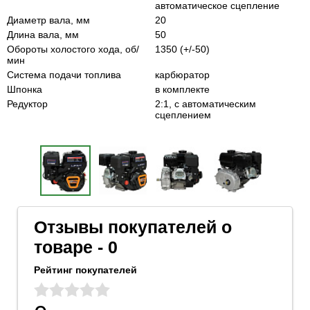
автоматическое сцепление
Диаметр вала, мм
20
Длина вала, мм
50
Обороты холостого хода, об/
1350 (+/-50)
мин
Система подачи топлива
карбюратор
Шпонка
в комплекте
Редуктор
2:1, с автоматическим
сцеплением
Отзывы покупателей о
товаре - 0
Рейтинг покупателей