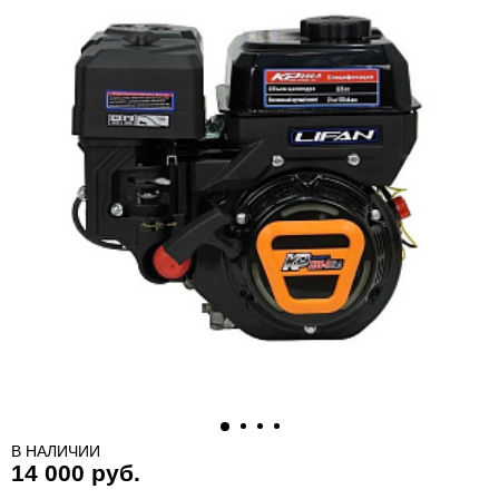
В НАЛИЧИИ
14 000 руб.