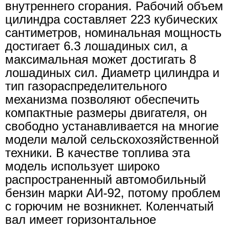
внутреннего сгорания. Рабочий объем
цилиндра составляет 223 кубических
сантиметров, номинальная мощность
достигает 6.3 лошадиных сил, а
максимальная может достигать 8
лошадиных сил. Диаметр цилиндра и
тип газораспределительного
механизма позволяют обеспечить
компактные размеры двигателя, он
свободно устанавливается на многие
модели малой сельскохозяйственной
техники. В качестве топлива эта
модель использует широко
распространенный автомобильный
бензин марки АИ-92, потому проблем
с горючим не возникнет. Коленчатый
вал имеет горизонтальное