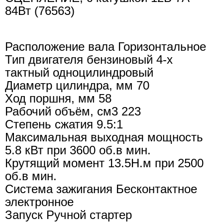
84Вт (76563)
Расположение вала Горизонтальное
Тип двигателя бензиновый 4-х
тактный одноцилиндровый
Диаметр цилиндра, мм 70
Ход поршня, мм 58
Рабочий объём, см3 223
Степень сжатия 9.5:1
Максимальная выходная мощность
5.8 кВт при 3600 об.в мин.
Крутящий момент 13.5Н.м при 2500
об.в мин.
Система зажигания Бесконтактное
электронное
Запуск Ручной стартер