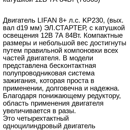
Двигатель LIFAN 8+ л.с. KP230, (вых.
вал d19 мм) ЭЛ.СТАРТЕР, с катушкой
освещения 12В 7А 84Вт. Компактные
размеры и небольшой вес достигнуты
путем правильной компоновки всех
частей двигателя. В модели
представлена бесконтактная
полупроводниковая система
зажигания, которая проста в
применении, долговечна и надежна.
Благодаря понижающему редуктору,
область применения двигателя
увеличивается в разы.
Это четырехтактный
одноцилиндровый двигатель