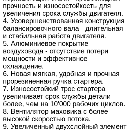
прочность и износостойкость для
увеличения срока службы двигателя.
4. Усовершенствованная конструкция
балансировочного вала - длительная
и стабильная работа двигателя.
5. Алюминиевое покрытие
воздуховода - отсутствие потери
мощности и эффективное
охлаждение.
6. Новая мягкая, удобная и прочная
прорезиненная ручка стартера.
7. Износостойкий трос стартера
увеличивает срок службы детали
более, чем на 10'000 рабочих циклов.
8. Вентилятор маховика с более
высокой скоростью потока.
9. Увеличенный двухслойный элемент