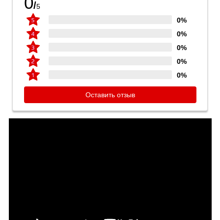
0
/
5
0%
0%
0%
0%
0%
Оставить отзыв