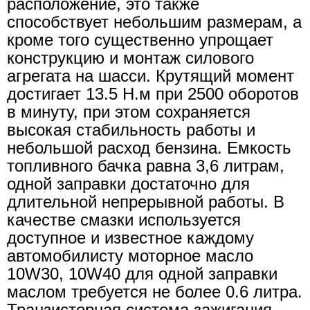
расположение, это также
способствует небольшим размерам, а
кроме того существенно упрощает
конструкцию и монтаж силового
агрегата на шасси. Крутящий момент
достигает 13.5 Н.м при 2500 оборотов
в минуту, при этом сохраняется
высокая стабильность работы и
небольшой расход бензина. Емкость
топливного бачка равна 3,6 литрам,
одной заправки достаточно для
длительной непрерывной работы. В
качестве смазки используется
доступное и известное каждому
автомобилисту моторное масло
10W30, 10W40 для одной заправки
маслом требуется не более 0.6 литра.
Транзисторная система зажигания