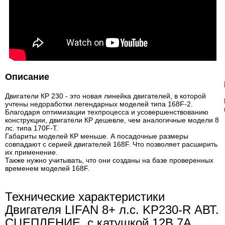
Описание
Двигатели КР 230 - это новая линейка двигателей, в которой
учтены недоработки легендарных моделей типа 168F-2.
Благодаря оптимизации техпроцесса и усовершенствованию
конструкции, двигатели КР дешевле, чем аналогичные модели 8
лс. типа 170F-T.
Габариты моделей КР меньше. А посадочные размеры
совпадают с серией двигателей 168F. Что позволяет расширить
их применение.
Также нужно учитывать, что они созданы на базе проверенных
временем моделей 168F.
Технические характеристики
Двигателя LIFAN 8+ л.с. KP230-R АВТ.
СЦЕПЛЕНИЕ, с катушкой 12В 7А