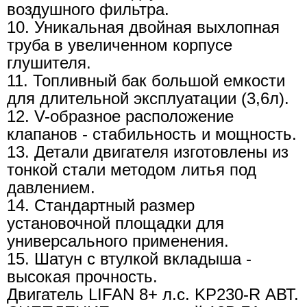
воздушного фильтра.
10. Уникальная двойная выхлопная
труба в увеличенном корпусе
глушителя.
11. Топливный бак большой емкости
для длительной эксплуатации (3,6л).
12. V-образное расположение
клапанов - стабильность и мощность.
13. Детали двигателя изготовлены из
тонкой стали методом литья под
давлением.
14. Стандартный размер
установочной площадки для
универсального применения.
15. Шатун с втулкой вкладыша -
высокая прочность.
Двигатель LIFAN 8+ л.с. KP230-R АВТ.