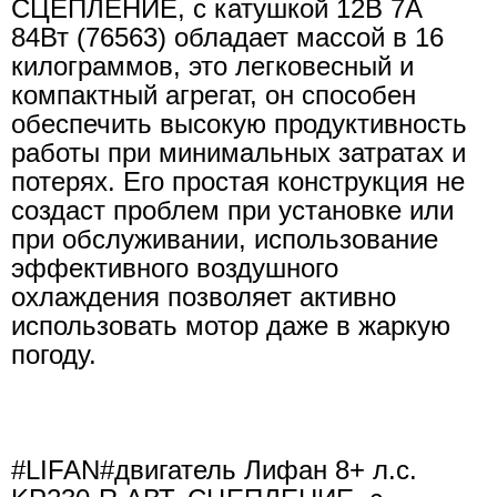
СЦЕПЛЕНИЕ, с катушкой 12В 7А
84Вт (76563) обладает массой в 16
килограммов, это легковесный и
компактный агрегат, он способен
обеспечить высокую продуктивность
работы при минимальных затратах и
потерях. Его простая конструкция не
создаст проблем при установке или
при обслуживании, использование
эффективного воздушного
охлаждения позволяет активно
использовать мотор даже в жаркую
погоду.
#LIFAN#двигатель Лифан 8+ л.с.