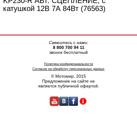
KP230-R АВТ. СЦЕПЛЕНИЕ, с
катушкой 12В 7А 84Вт (76563)
Свяжитесь с нами:
8 800 700 94 11
звонок бесплатный
Политика конфиденциальности
Согласие на обработку персональных данных
© Мотомир, 2015
Предложение на сайте не
является публичной офертой.