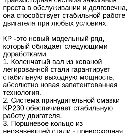
проста в обслуживании и долговечна,
она способствует стабильной работе
двигателя при любых условиях.
КР -это новый модельный ряд,
который обладает следующими
доработками
1. Коленчатый вал из кованой
легированной стали гарантирует
стабильную выходную мощность,
абсолютно новая запатентованная
технология.
2. Система принудительной смазки
KP230 обеспечивает стабильную
работу двигателя.
3. Поршневое кольцо из
нержавеющей стали - превосходная