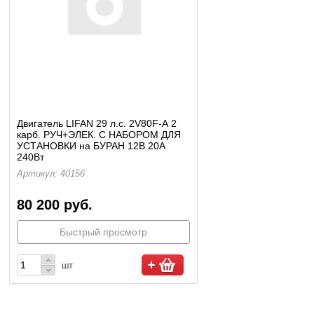
Двигатель LIFAN 29 л.с. 2V80F-А 2
карб. РУЧ+ЭЛЕК. С НАБОРОМ ДЛЯ
УСТАНОВКИ на БУРАН 12В 20А
240Вт
Артикул: 40156
80 200 руб.
Быстрый просмотр
шт