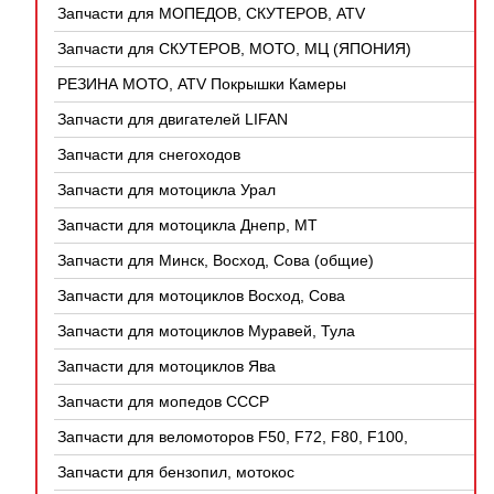
Запчасти для МОПЕДОВ, СКУТЕРОВ, ATV
(КИТАЙ)
Запчасти для СКУТЕРОВ, МОТО, МЦ (ЯПОНИЯ)
РЕЗИНА МОТО, ATV Покрышки Камеры
Запчасти для двигателей LIFAN
Запчасти для снегоходов
Запчасти для мотоцикла Урал
Запчасти для мотоцикла Днепр, МТ
Запчасти для Минск, Восход, Сова (общие)
Запчасти для мотоциклов Восход, Сова
Запчасти для мотоциклов Муравей, Тула
Запчасти для мотоциклов Ява
Запчасти для мопедов СССР
Запчасти для веломоторов F50, F72, F80, F100,
4Т
Запчасти для бензопил, мотокос