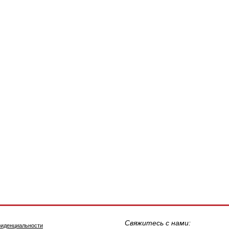
Свяжитесь с нами:
фиденциальности