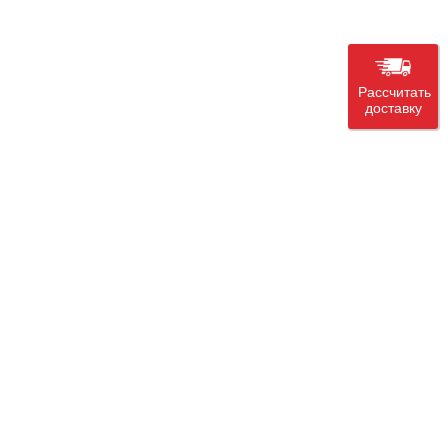
Рассчитать
доставку