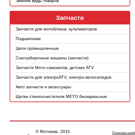
Зимние виды товаров
Запчасти
Запчасти для мотоблоков, культиваторов
Подшипники
Цепи промышленные
Снегоуборочные машины (запчасти)
Запчасти Мото-самокатов, детских ATV
Запчасти для электроATV, электро-велосипедов
Авто запчасти и аксессуары
Щетки стеклоочистителя METO бескаркасные
© Мотомир, 2015
Политика кон