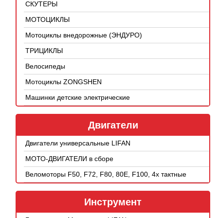
СКУТЕРЫ
МОТОЦИКЛЫ
Мотоциклы внедорожные (ЭНДУРО)
ТРИЦИКЛЫ
Велосипеды
Мотоциклы ZONGSHEN
Машинки детские электрические
Двигатели
Двигатели универсальные LIFAN
МОТО-ДВИГАТЕЛИ в сборе
Веломоторы F50, F72, F80, 80E, F100, 4х тактные
Инструмент