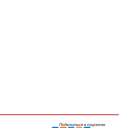
Поделиться в соцсетях