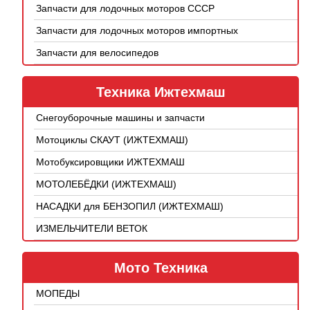
Запчасти для лодочных моторов СССР
Запчасти для лодочных моторов импортных
Запчасти для велосипедов
Техника Ижтехмаш
Снегоуборочные машины и запчасти
Мотоциклы СКАУТ (ИЖТЕХМАШ)
Мотобуксировщики ИЖТЕХМАШ
МОТОЛЕБЁДКИ (ИЖТЕХМАШ)
НАСАДКИ для БЕНЗОПИЛ (ИЖТЕХМАШ)
ИЗМЕЛЬЧИТЕЛИ ВЕТОК
Мото Техника
МОПЕДЫ