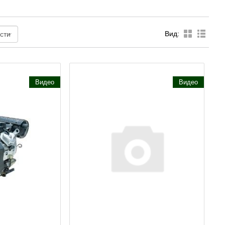
Вид:
Видео
Видео