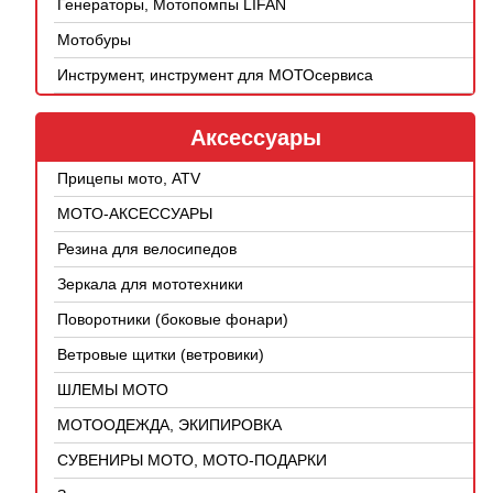
Генераторы, Мотопомпы LIFAN
Мотобуры
Инструмент, инструмент для МОТОсервиса
Аксессуары
Прицепы мото, ATV
МОТО-АКСЕССУАРЫ
Резина для велосипедов
Зеркала для мототехники
Поворотники (боковые фонари)
Ветровые щитки (ветровики)
ШЛЕМЫ МОТО
МОТООДЕЖДА, ЭКИПИРОВКА
СУВЕНИРЫ МОТО, МОТО-ПОДАРКИ