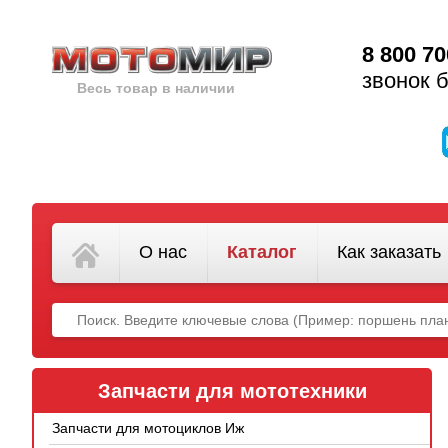
8 800 70
звонок 
Весь товар в наличии
О нас
Каталог
Как заказать
Запчасти для мототехники
Запчасти для мотоциклов Иж