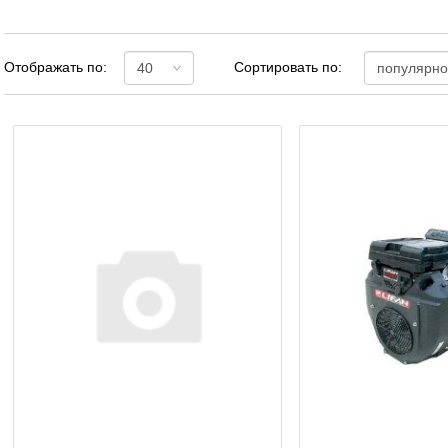
Отображать по:
Сортировать по: