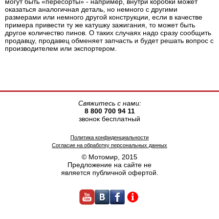
могут быть «пересорты» - например, внутри коробки может
оказаться аналогичная деталь, но немного с другими
размерами или немного другой конструкции, если в качестве
примера привести ту же катушку зажигания, то может быть
другое количество пинов. О таких случаях надо сразу сообщить
продавцу, продавец обменяет запчасть и будет решать вопрос с
производителем или экспортером.
Свяжитесь с нами:
8 800 700 94 11
звонок бесплатный
Политика конфиденциальности
Согласие на обработку персональных данных
© Мотомир, 2015
Предложение на сайте не
является публичной офертой.