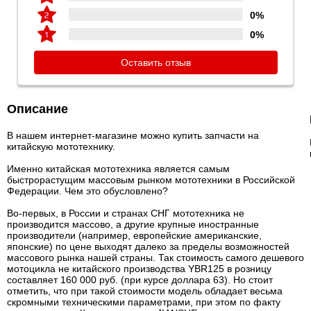
0%
0%
Оставить отзыв
Описание
В нашем интернет-магазине можно купить запчасти на
китайскую мототехнику.
Именно китайская мототехника является самым
быстрорастущим массовым рынком мототехники в Российской
Федерации. Чем это обусловлено?
Во-первых, в России и странах СНГ мототехника не
производится массово, а другие крупные иностранные
производители (например, европейские американские,
японские) по цене выходят далеко за пределы возможностей
массового рынка нашей страны. Так стоимость самого дешевого
мотоцикла не китайского производства YBR125 в розницу
составляет 160 000 руб. (при курсе доллара 63). Но стоит
отметить, что при такой стоимости модель обладает весьма
скромными техническими параметрами, при этом по факту