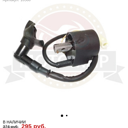
В НАЛИЧИИ
295 руб.
374 руб.