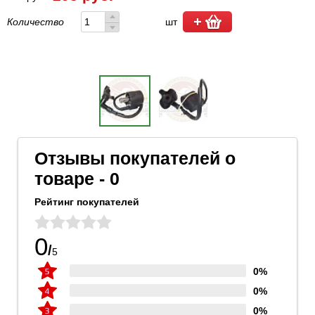
Количество
шт
Отзывы покупателей о
товаре - 0
Рейтинг покупателей
0
/
5
0%
0%
0%