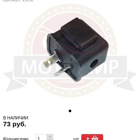
В НАЛИЧИИ
73 руб.
Количество
шт