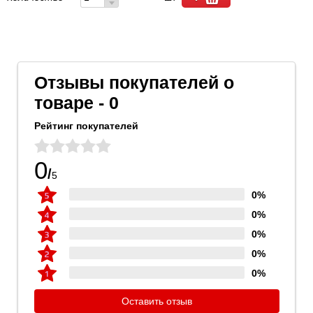
Отзывы покупателей о
товаре - 0
Рейтинг покупателей
0
/
5
0%
0%
0%
0%
0%
Оставить отзыв