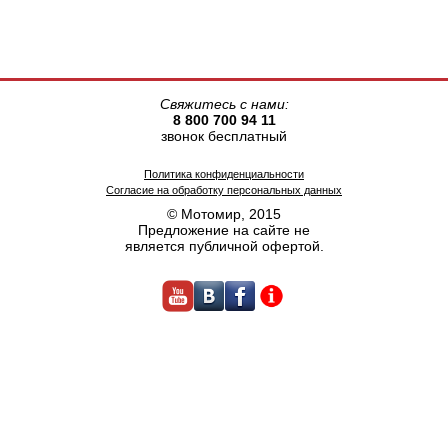
Свяжитесь с нами:
8 800 700 94 11
звонок бесплатный
Политика конфиденциальности
Согласие на обработку персональных данных
© Мотомир, 2015
Предложение на сайте не
является публичной офертой.