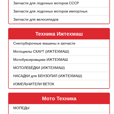
Запчасти для лодочных моторов СССР
Запчасти для лодочных моторов импортных
Запчасти для велосипедов
Техника Ижтехмаш
Снегоуборочные машины и запчасти
Мотоциклы СКАУТ (ИЖТЕХМАШ)
Мотобуксировщики ИЖТЕХМАШ
МОТОЛЕБЁДКИ (ИЖТЕХМАШ)
НАСАДКИ для БЕНЗОПИЛ (ИЖТЕХМАШ)
ИЗМЕЛЬЧИТЕЛИ ВЕТОК
Мото Техника
МОПЕДЫ