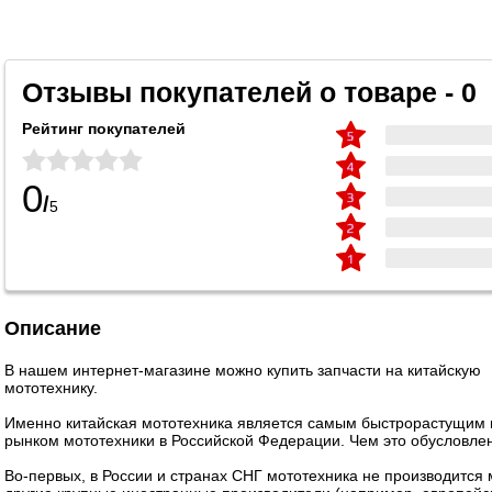
Отзывы покупателей о товаре - 0
Рейтинг покупателей
0
/
5
Описание
В нашем интернет-магазине можно купить запчасти на китайскую
мототехнику.
Именно китайская мототехника является самым быстрорастущим
рынком мототехники в Российской Федерации. Чем это обусловле
Во-первых, в России и странах СНГ мототехника не производится 