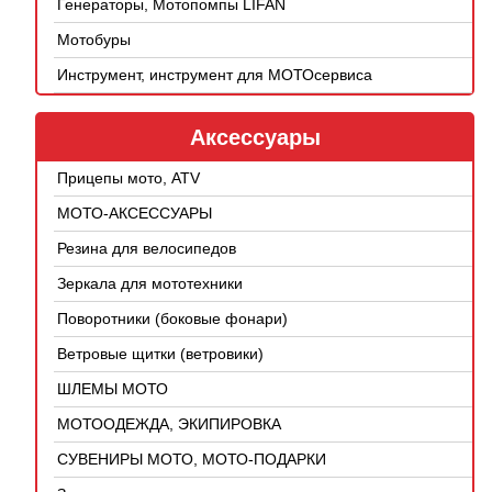
Генераторы, Мотопомпы LIFAN
Мотобуры
Инструмент, инструмент для МОТОсервиса
Аксессуары
Прицепы мото, ATV
МОТО-АКСЕССУАРЫ
Резина для велосипедов
Зеркала для мототехники
Поворотники (боковые фонари)
Ветровые щитки (ветровики)
ШЛЕМЫ МОТО
МОТООДЕЖДА, ЭКИПИРОВКА
СУВЕНИРЫ МОТО, МОТО-ПОДАРКИ