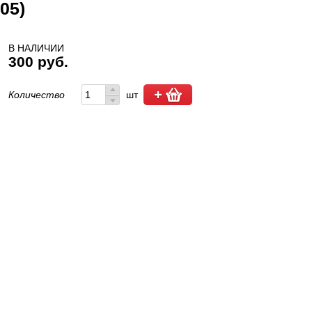
05)
В НАЛИЧИИ
300 руб.
Количество
шт