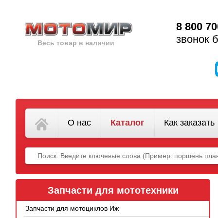
8 800 70
звонок 
Весь товар в наличии
О нас
Каталог
Как заказать
Запчасти для мототехники
Запчасти для мотоциклов Иж