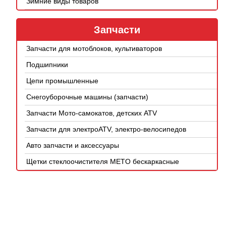
Зимние виды товаров
Запчасти
Запчасти для мотоблоков, культиваторов
Подшипники
Цепи промышленные
Снегоуборочные машины (запчасти)
Запчасти Мото-самокатов, детских ATV
Запчасти для электроATV, электро-велосипедов
Авто запчасти и аксессуары
Щетки стеклоочистителя METO бескаркасные