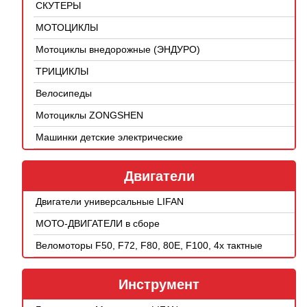
СКУТЕРЫ
МОТОЦИКЛЫ
Мотоциклы внедорожные (ЭНДУРО)
ТРИЦИКЛЫ
Велосипеды
Мотоциклы ZONGSHEN
Машинки детские электрические
Двигатели
Двигатели универсальные LIFAN
МОТО-ДВИГАТЕЛИ в сборе
Веломоторы F50, F72, F80, 80E, F100, 4х тактные
Инструмент