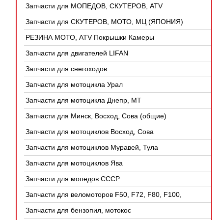
Запчасти для МОПЕДОВ, СКУТЕРОВ, ATV
(КИТАЙ)
Запчасти для СКУТЕРОВ, МОТО, МЦ (ЯПОНИЯ)
РЕЗИНА МОТО, ATV Покрышки Камеры
Запчасти для двигателей LIFAN
Запчасти для снегоходов
Запчасти для мотоцикла Урал
Запчасти для мотоцикла Днепр, МТ
Запчасти для Минск, Восход, Сова (общие)
Запчасти для мотоциклов Восход, Сова
Запчасти для мотоциклов Муравей, Тула
Запчасти для мотоциклов Ява
Запчасти для мопедов СССР
Запчасти для веломоторов F50, F72, F80, F100,
4Т
Запчасти для бензопил, мотокос