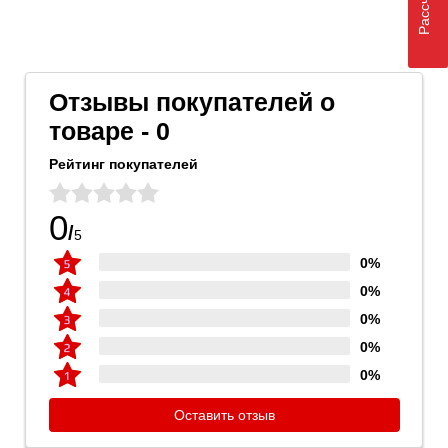
Отзывы покупателей о
товаре - 0
Рейтинг покупателей
0
/
5
0%
0%
0%
0%
0%
Оставить отзыв