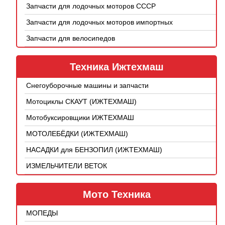
Запчасти для лодочных моторов СССР
Запчасти для лодочных моторов импортных
Запчасти для велосипедов
Техника Ижтехмаш
Снегоуборочные машины и запчасти
Мотоциклы СКАУТ (ИЖТЕХМАШ)
Мотобуксировщики ИЖТЕХМАШ
МОТОЛЕБЁДКИ (ИЖТЕХМАШ)
НАСАДКИ для БЕНЗОПИЛ (ИЖТЕХМАШ)
ИЗМЕЛЬЧИТЕЛИ ВЕТОК
Мото Техника
МОПЕДЫ