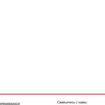
Свяжитесь с нами:
фиденциальности