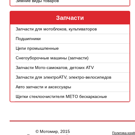
Зимние виды товаров
Запчасти
Запчасти для мотоблоков, культиваторов
Подшипники
Цепи промышленные
Снегоуборочные машины (запчасти)
Запчасти Мото-самокатов, детских ATV
Запчасти для электроATV, электро-велосипедов
Авто запчасти и аксессуары
Щетки стеклоочистителя METO бескаркасные
© Мотомир, 2015
Политика кон