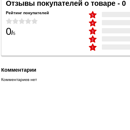
Отзывы покупателей о товаре - 0
Рейтинг покупателей
0
/
5
Комментарии
Комментариев нет