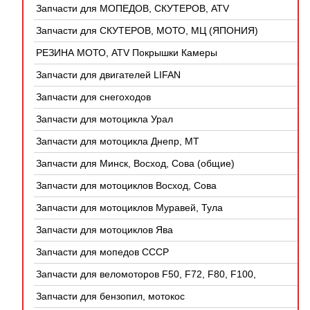
Запчасти для МОПЕДОВ, СКУТЕРОВ, ATV
(КИТАЙ)
Запчасти для СКУТЕРОВ, МОТО, МЦ (ЯПОНИЯ)
РЕЗИНА МОТО, ATV Покрышки Камеры
Запчасти для двигателей LIFAN
Запчасти для снегоходов
Запчасти для мотоцикла Урал
Запчасти для мотоцикла Днепр, МТ
Запчасти для Минск, Восход, Сова (общие)
Запчасти для мотоциклов Восход, Сова
Запчасти для мотоциклов Муравей, Тула
Запчасти для мотоциклов Ява
Запчасти для мопедов СССР
Запчасти для веломоторов F50, F72, F80, F100,
4Т
Запчасти для бензопил, мотокос