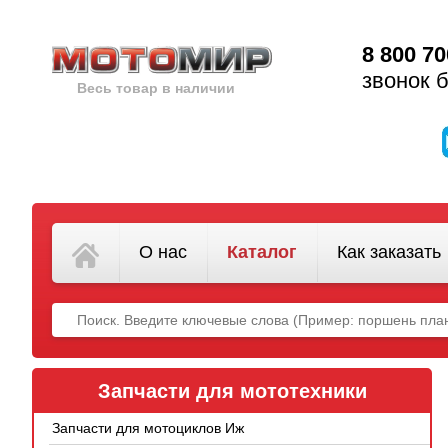
8 800 70
звонок 
Весь товар в наличии
О нас
Каталог
Как заказать
Запчасти для мототехники
Запчасти для мотоциклов Иж