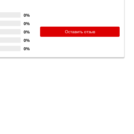
0%
0%
Оставить отзыв
0%
0%
0%