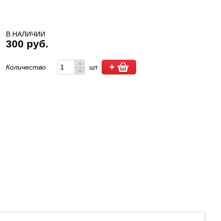
В НАЛИЧИИ
300 руб.
Количество
шт