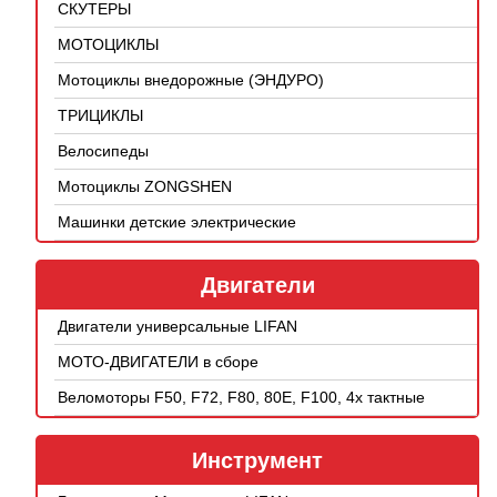
СКУТЕРЫ
МОТОЦИКЛЫ
Мотоциклы внедорожные (ЭНДУРО)
ТРИЦИКЛЫ
Велосипеды
Мотоциклы ZONGSHEN
Машинки детские электрические
Двигатели
Двигатели универсальные LIFAN
МОТО-ДВИГАТЕЛИ в сборе
Веломоторы F50, F72, F80, 80E, F100, 4х тактные
Инструмент