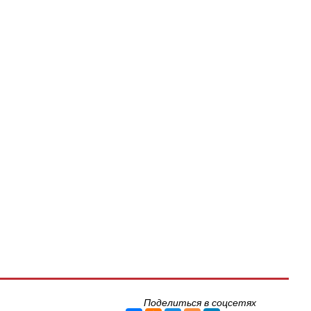
Поделиться в соцсетях