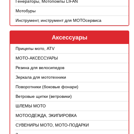
Генераторы, Мотопомпы LIFAN
Мотобуры
Инструмент, инструмент для МОТОсервиса
Аксессуары
Прицепы мото, ATV
МОТО-АКСЕССУАРЫ
Резина для велосипедов
Зеркала для мототехники
Поворотники (боковые фонари)
Ветровые щитки (ветровики)
ШЛЕМЫ МОТО
МОТООДЕЖДА, ЭКИПИРОВКА
СУВЕНИРЫ МОТО, МОТО-ПОДАРКИ