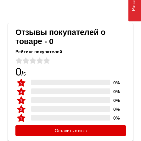
Отзывы покупателей о
товаре - 0
Рейтинг покупателей
0
/
5
0%
0%
0%
0%
0%
Оставить отзыв