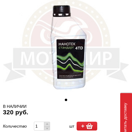
Рассчитать доставку
В НАЛИЧИИ
320 руб.
Количество
шт