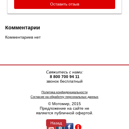
Оставить отзыв
Комментарии
Комментариев нет
Свяжитесь с нами:
8 800 700 94 11
звонок бесплатный
Политика конфиденциальности
Согласие на обработку персональных данных
© Мотомир, 2015
Предложение на сайте не
является публичной офертой.
Назад