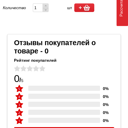
Количество
шт
Отзывы покупателей о
товаре - 0
Рейтинг покупателей
0
/
5
0%
0%
0%
0%
0%