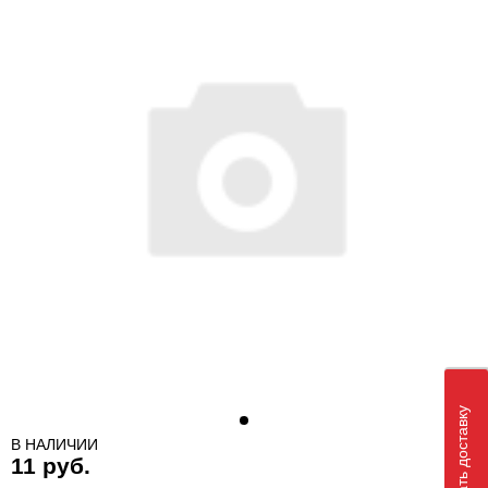
Рассчитать доставку
В НАЛИЧИИ
11 руб.