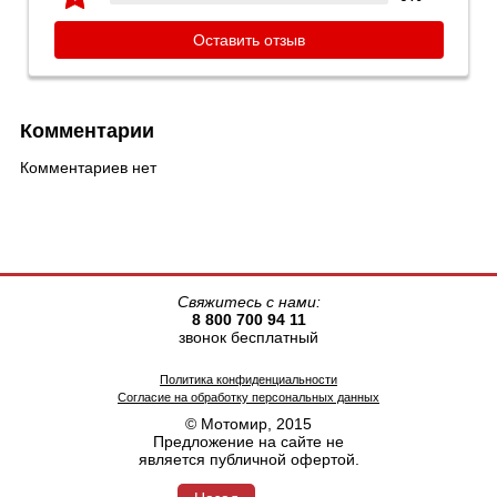
Оставить отзыв
Комментарии
Комментариев нет
Свяжитесь с нами:
8 800 700 94 11
звонок бесплатный
Политика конфиденциальности
Согласие на обработку персональных данных
© Мотомир, 2015
Предложение на сайте не
является публичной офертой.