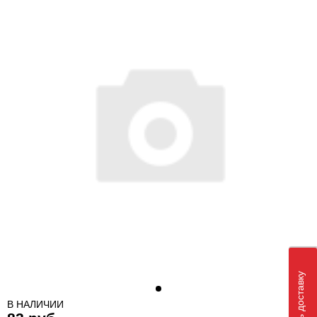
В НАЛИЧИИ