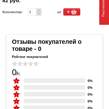
Рассчитать доставку
82 руб.
Количество
шт
Отзывы покупателей о
товаре - 0
Рейтинг покупателей
0
/
5
0%
0%
0%
0%
0%