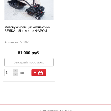
Мотобуксировщик компактный
БЕЛКА - 8L+ л.с., с ФАРОЙ
Артикул: 50297
81 000 руб.
Быстрый просмотр
шт