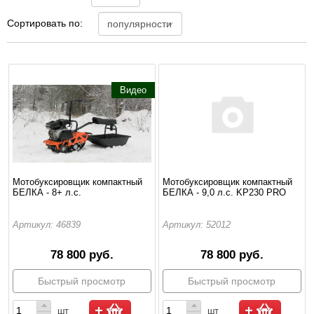
Сортировать по:
Видео
Мотобуксировщик компактный
Мотобуксировщик компактный
БЕЛКА - 8+ л.с.
БЕЛКА - 9,0 л.с. KP230 PRO
Артикул: 46839
Артикул: 52012
78 800 руб.
78 800 руб.
Быстрый просмотр
Быстрый просмотр
шт
шт