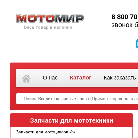
8 800 70
звонок 
Весь товар в наличии
О нас
Каталог
Как заказать
Запчасти для мототехники
Запчасти для мотоциклов Иж