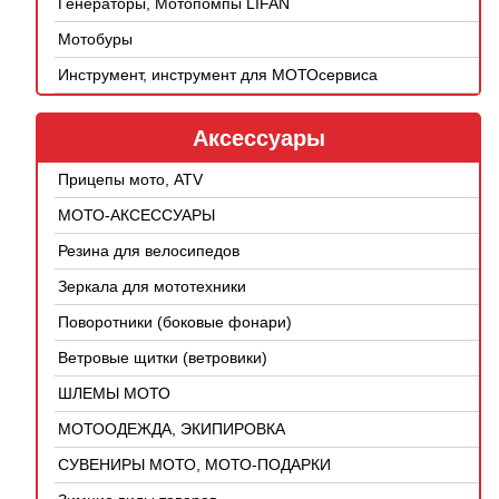
Генераторы, Мотопомпы LIFAN
Мотобуры
Инструмент, инструмент для МОТОсервиса
Аксессуары
Прицепы мото, ATV
МОТО-АКСЕССУАРЫ
Резина для велосипедов
Зеркала для мототехники
Поворотники (боковые фонари)
Ветровые щитки (ветровики)
ШЛЕМЫ МОТО
МОТООДЕЖДА, ЭКИПИРОВКА
СУВЕНИРЫ МОТО, МОТО-ПОДАРКИ