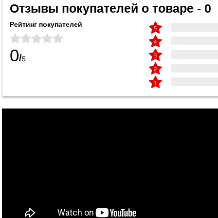
Отзывы покупателей о товаре - 0
Рейтинг покупателей
0
/
5