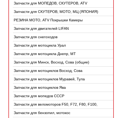
Запчасти для МОПЕДОВ, СКУТЕРОВ, ATV
(КИТАЙ)
Запчасти для СКУТЕРОВ, МОТО, МЦ (ЯПОНИЯ)
РЕЗИНА МОТО, ATV Покрышки Камеры
Запчасти для двигателей LIFAN
Запчасти для снегоходов
Запчасти для мотоцикла Урал
Запчасти для мотоцикла Днепр, МТ
Запчасти для Минск, Восход, Сова (общие)
Запчасти для мотоциклов Восход, Сова
Запчасти для мотоциклов Муравей, Тула
Запчасти для мотоциклов Ява
Запчасти для мопедов СССР
Запчасти для веломоторов F50, F72, F80, F100,
4Т
Запчасти для бензопил, мотокос