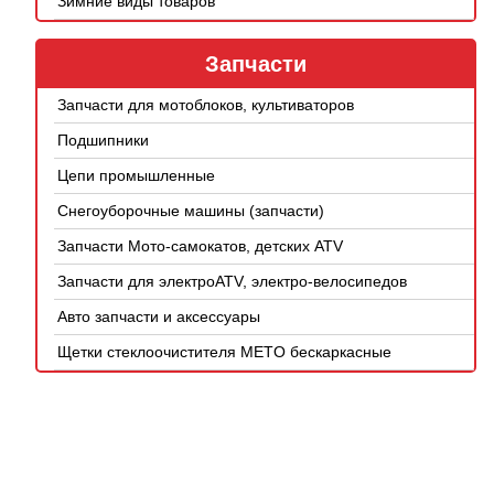
Зимние виды товаров
Запчасти
Запчасти для мотоблоков, культиваторов
Подшипники
Цепи промышленные
Снегоуборочные машины (запчасти)
Запчасти Мото-самокатов, детских ATV
Запчасти для электроATV, электро-велосипедов
Авто запчасти и аксессуары
Щетки стеклоочистителя METO бескаркасные