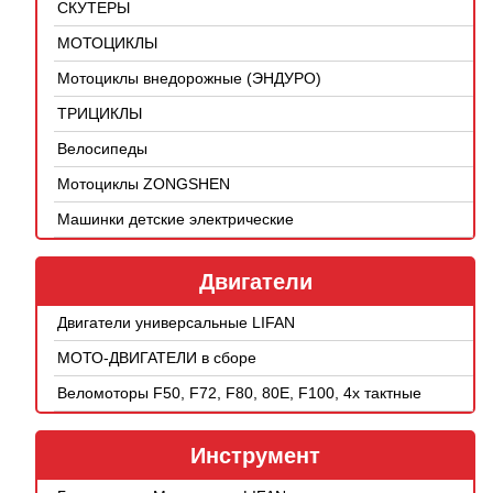
СКУТЕРЫ
МОТОЦИКЛЫ
Мотоциклы внедорожные (ЭНДУРО)
ТРИЦИКЛЫ
Велосипеды
Мотоциклы ZONGSHEN
Машинки детские электрические
Двигатели
Двигатели универсальные LIFAN
МОТО-ДВИГАТЕЛИ в сборе
Веломоторы F50, F72, F80, 80E, F100, 4х тактные
Инструмент