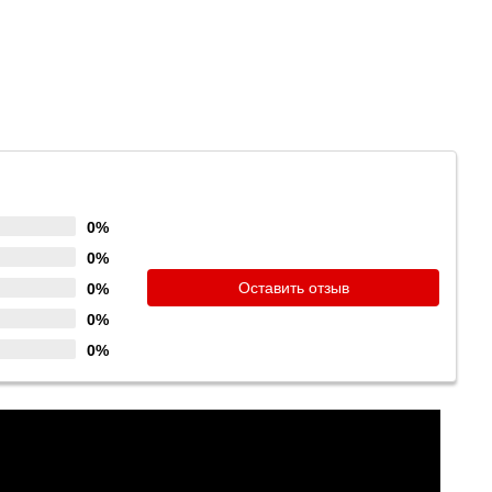
0%
0%
Оставить отзыв
0%
0%
0%