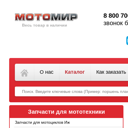
8 800 70
звонок 
Весь товар в наличии
О нас
Каталог
Как заказать
Запчасти для мототехники
Запчасти для мотоциклов Иж