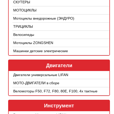
СКУТЕРЫ
МОТОЦИКЛЫ
Мотоциклы внедорожные (ЭНДУРО)
ТРИЦИКЛЫ
Велосипеды
Мотоциклы ZONGSHEN
Машинки детские электрические
Двигатели
Двигатели универсальные LIFAN
МОТО-ДВИГАТЕЛИ в сборе
Веломоторы F50, F72, F80, 80E, F100, 4х тактные
Инструмент