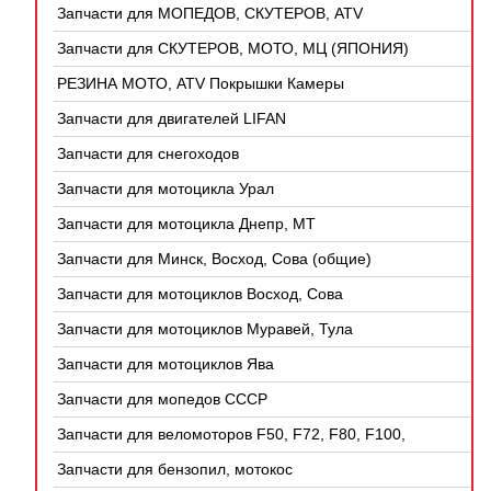
Запчасти для МОПЕДОВ, СКУТЕРОВ, ATV
(КИТАЙ)
Запчасти для СКУТЕРОВ, МОТО, МЦ (ЯПОНИЯ)
РЕЗИНА МОТО, ATV Покрышки Камеры
Запчасти для двигателей LIFAN
Запчасти для снегоходов
Запчасти для мотоцикла Урал
Запчасти для мотоцикла Днепр, МТ
Запчасти для Минск, Восход, Сова (общие)
Запчасти для мотоциклов Восход, Сова
Запчасти для мотоциклов Муравей, Тула
Запчасти для мотоциклов Ява
Запчасти для мопедов СССР
Запчасти для веломоторов F50, F72, F80, F100,
4Т
Запчасти для бензопил, мотокос