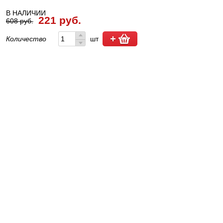
В НАЛИЧИИ
221 руб.
608 руб.
Количество
шт