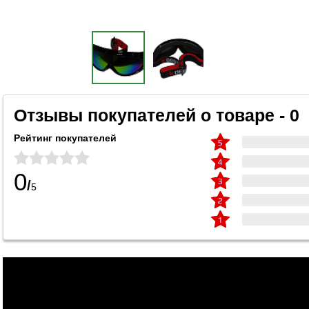
Отзывы покупателей о товаре - 0
Рейтинг покупателей
0
/
5