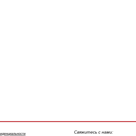
Свяжитесь с нами:
фиденциальности