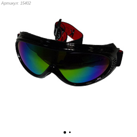
Артикул: 15402