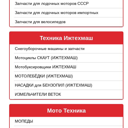
Запчасти для лодочных моторов СССР
Запчасти для лодочных моторов импортных
Запчасти для велосипедов
Техника Ижтехмаш
Снегоуборочные машины и запчасти
Мотоциклы СКАУТ (ИЖТЕХМАШ)
Мотобуксировщики ИЖТЕХМАШ
МОТОЛЕБЁДКИ (ИЖТЕХМАШ)
НАСАДКИ для БЕНЗОПИЛ (ИЖТЕХМАШ)
ИЗМЕЛЬЧИТЕЛИ ВЕТОК
Мото Техника
МОПЕДЫ