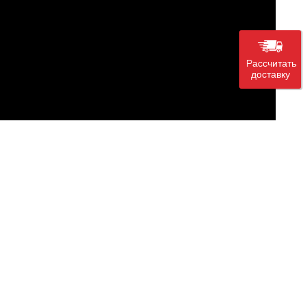
Рассчитать
доставку