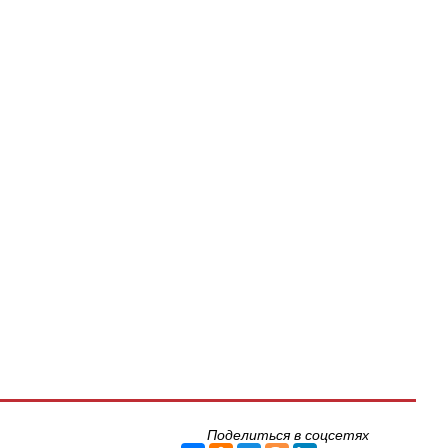
Поделиться в соцсетях