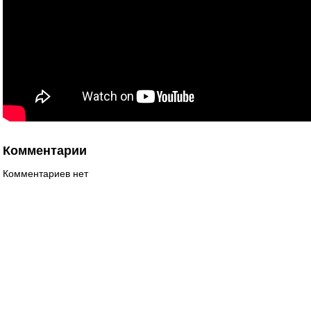
Комментарии
Комментариев нет