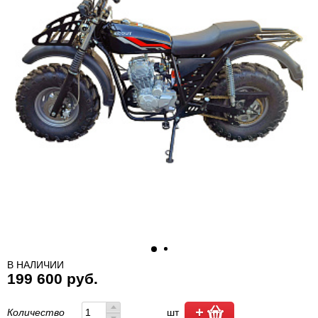
В НАЛИЧИИ
199 600 руб.
Количество
шт