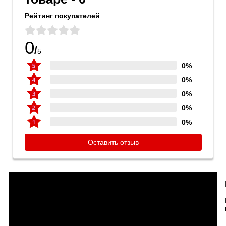
Рейтинг покупателей
0
/
5
0%
0%
0%
0%
0%
Оставить отзыв