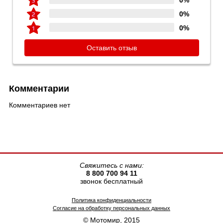
0%
0%
0%
Оставить отзыв
Комментарии
Комментариев нет
Свяжитесь с нами:
8 800 700 94 11
звонок бесплатный
Политика конфиденциальности
Согласие на обработку персональных данных
© Мотомир, 2015