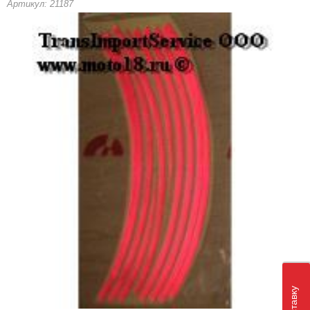
Артикул: 21187