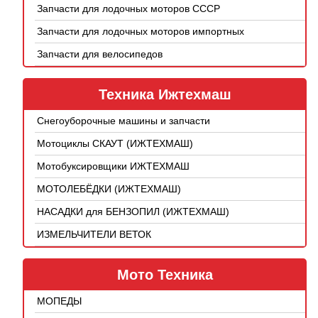
Запчасти для лодочных моторов СССР
Запчасти для лодочных моторов импортных
Запчасти для велосипедов
Техника Ижтехмаш
Снегоуборочные машины и запчасти
Мотоциклы СКАУТ (ИЖТЕХМАШ)
Мотобуксировщики ИЖТЕХМАШ
МОТОЛЕБЁДКИ (ИЖТЕХМАШ)
НАСАДКИ для БЕНЗОПИЛ (ИЖТЕХМАШ)
ИЗМЕЛЬЧИТЕЛИ ВЕТОК
Мото Техника
МОПЕДЫ