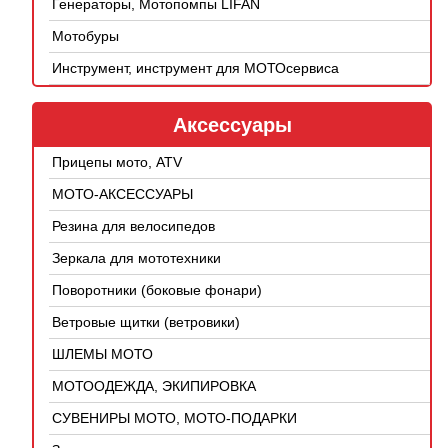
Генераторы, Мотопомпы LIFAN
Мотобуры
Инструмент, инструмент для МОТОсервиса
Аксессуары
Прицепы мото, ATV
МОТО-АКСЕССУАРЫ
Резина для велосипедов
Зеркала для мототехники
Поворотники (боковые фонари)
Ветровые щитки (ветровики)
ШЛЕМЫ МОТО
МОТООДЕЖДА, ЭКИПИРОВКА
СУВЕНИРЫ МОТО, МОТО-ПОДАРКИ