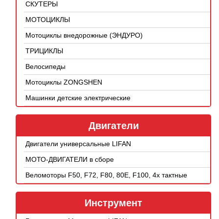
СКУТЕРЫ
МОТОЦИКЛЫ
Мотоциклы внедорожные (ЭНДУРО)
ТРИЦИКЛЫ
Велосипеды
Мотоциклы ZONGSHEN
Машинки детские электрические
Двигатели
Двигатели универсальные LIFAN
МОТО-ДВИГАТЕЛИ в сборе
Веломоторы F50, F72, F80, 80E, F100, 4х тактные
Инструмент