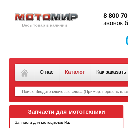
8 800 70
звонок 
Весь товар в наличии
О нас
Каталог
Как заказать
Запчасти для мототехники
Запчасти для мотоциклов Иж