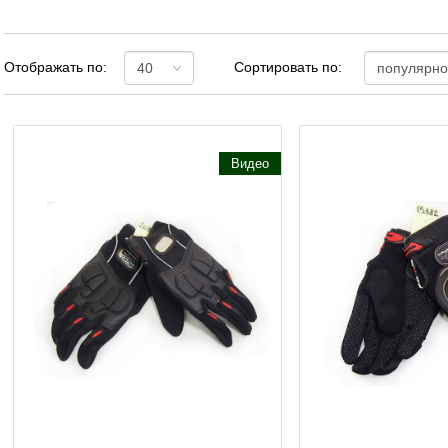
Отображать по:
Сортировать по:
Видео