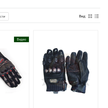
Вид:
Видео