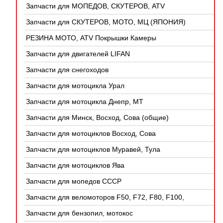
Запчасти для МОПЕДОВ, СКУТЕРОВ, ATV
(КИТАЙ)
Запчасти для СКУТЕРОВ, МОТО, МЦ (ЯПОНИЯ)
РЕЗИНА МОТО, ATV Покрышки Камеры
Запчасти для двигателей LIFAN
Запчасти для снегоходов
Запчасти для мотоцикла Урал
Запчасти для мотоцикла Днепр, МТ
Запчасти для Минск, Восход, Сова (общие)
Запчасти для мотоциклов Восход, Сова
Запчасти для мотоциклов Муравей, Тула
Запчасти для мотоциклов Ява
Запчасти для мопедов СССР
Запчасти для веломоторов F50, F72, F80, F100,
4Т
Запчасти для бензопил, мотокос