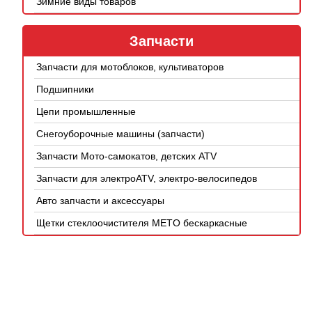
Зимние виды товаров
Запчасти
Запчасти для мотоблоков, культиваторов
Подшипники
Цепи промышленные
Снегоуборочные машины (запчасти)
Запчасти Мото-самокатов, детских ATV
Запчасти для электроATV, электро-велосипедов
Авто запчасти и аксессуары
Щетки стеклоочистителя METO бескаркасные