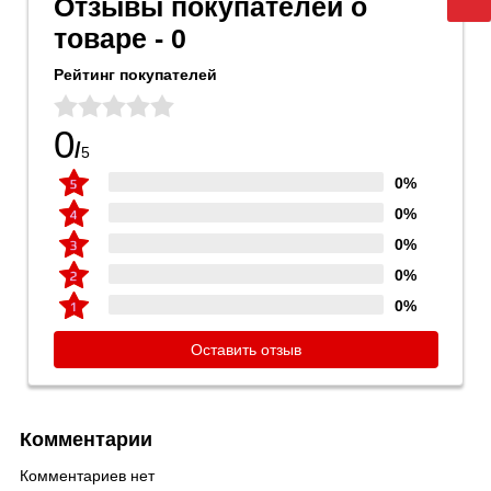
Отзывы покупателей о
товаре - 0
Рейтинг покупателей
0
/
5
0%
0%
0%
0%
0%
Оставить отзыв
Комментарии
Комментариев нет