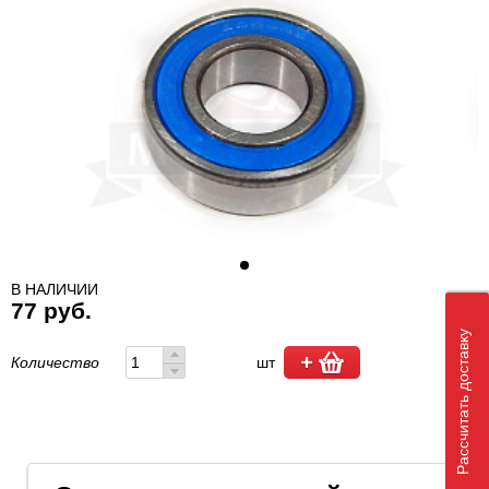
В НАЛИЧИИ
77 руб.
Рассчитать доставку
Количество
шт