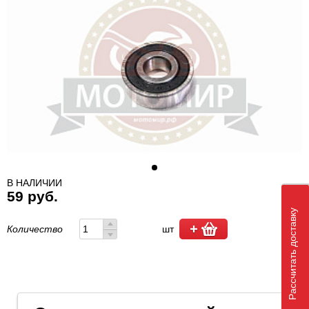
В НАЛИЧИИ
59 руб.
Рассчитать доставку
Количество
шт