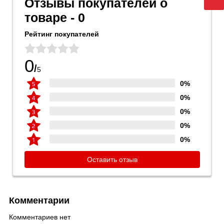
Отзывы покупателей о
товаре - 0
Рейтинг покупателей
0
/
5
0%
0%
0%
0%
0%
Оставить отзыв
Комментарии
Комментариев нет