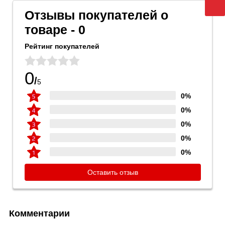
Отзывы покупателей о
товаре - 0
Рейтинг покупателей
0
/
5
0%
0%
0%
0%
0%
Оставить отзыв
Комментарии