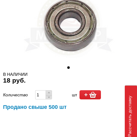
В НАЛИЧИИ
18 руб.
Количество
шт
Рассчитать доставку
Продано свыше 500 шт