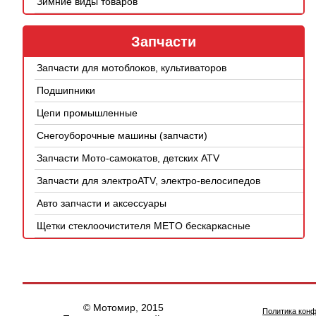
Зимние виды товаров
Запчасти
Запчасти для мотоблоков, культиваторов
Подшипники
Цепи промышленные
Снегоуборочные машины (запчасти)
Запчасти Мото-самокатов, детских ATV
Запчасти для электроATV, электро-велосипедов
Авто запчасти и аксессуары
Щетки стеклоочистителя METO бескаркасные
© Мотомир, 2015
Политика кон