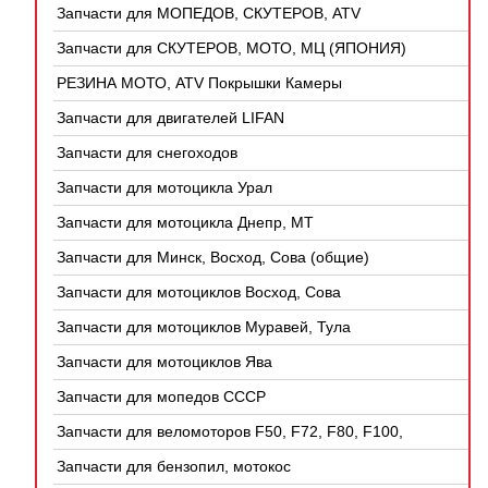
Запчасти для МОПЕДОВ, СКУТЕРОВ, ATV
(КИТАЙ)
Запчасти для СКУТЕРОВ, МОТО, МЦ (ЯПОНИЯ)
РЕЗИНА МОТО, ATV Покрышки Камеры
Запчасти для двигателей LIFAN
Запчасти для снегоходов
Запчасти для мотоцикла Урал
Запчасти для мотоцикла Днепр, МТ
Запчасти для Минск, Восход, Сова (общие)
Запчасти для мотоциклов Восход, Сова
Запчасти для мотоциклов Муравей, Тула
Запчасти для мотоциклов Ява
Запчасти для мопедов СССР
Запчасти для веломоторов F50, F72, F80, F100,
4Т
Запчасти для бензопил, мотокос