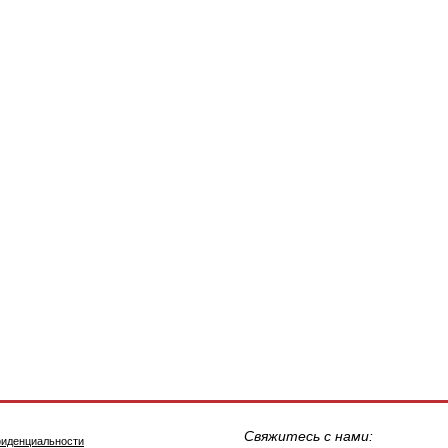
Свяжитесь с нами:
фиденциальности