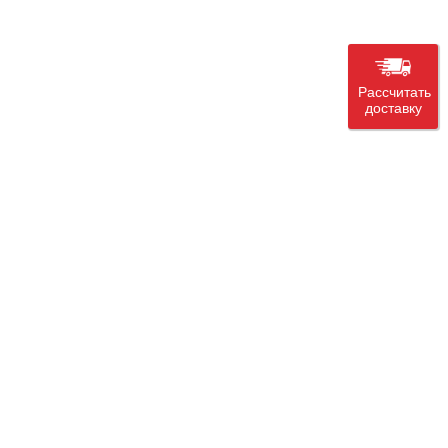
Рассчитать
доставку