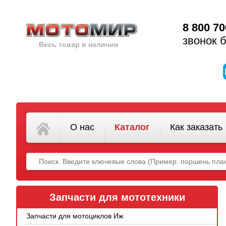
8 800 70
звонок 
Весь товар в наличии
О нас
Каталог
Как заказать
Запчасти для мототехники
Запчасти для мотоциклов Иж