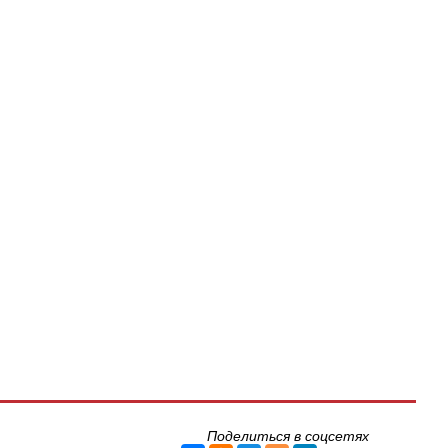
Поделиться в соцсетях