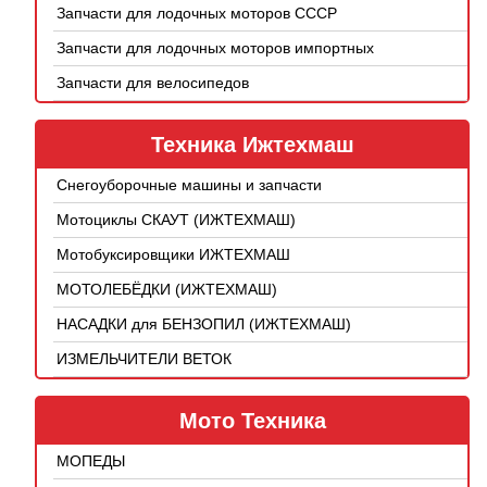
Запчасти для лодочных моторов СССР
Запчасти для лодочных моторов импортных
Запчасти для велосипедов
Техника Ижтехмаш
Снегоуборочные машины и запчасти
Мотоциклы СКАУТ (ИЖТЕХМАШ)
Мотобуксировщики ИЖТЕХМАШ
МОТОЛЕБЁДКИ (ИЖТЕХМАШ)
НАСАДКИ для БЕНЗОПИЛ (ИЖТЕХМАШ)
ИЗМЕЛЬЧИТЕЛИ ВЕТОК
Мото Техника
МОПЕДЫ