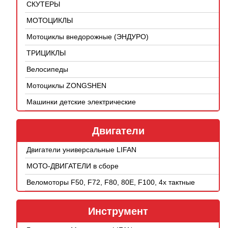
СКУТЕРЫ
МОТОЦИКЛЫ
Мотоциклы внедорожные (ЭНДУРО)
ТРИЦИКЛЫ
Велосипеды
Мотоциклы ZONGSHEN
Машинки детские электрические
Двигатели
Двигатели универсальные LIFAN
МОТО-ДВИГАТЕЛИ в сборе
Веломоторы F50, F72, F80, 80E, F100, 4х тактные
Инструмент