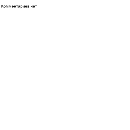
Комментариев нет