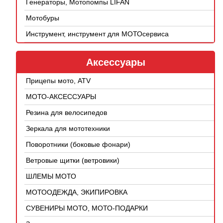
Генераторы, Мотопомпы LIFAN
Мотобуры
Инструмент, инструмент для МОТОсервиса
Аксессуары
Прицепы мото, ATV
МОТО-АКСЕССУАРЫ
Резина для велосипедов
Зеркала для мототехники
Поворотники (боковые фонари)
Ветровые щитки (ветровики)
ШЛЕМЫ МОТО
МОТООДЕЖДА, ЭКИПИРОВКА
СУВЕНИРЫ МОТО, МОТО-ПОДАРКИ