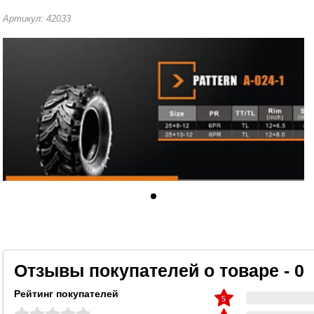
Артикул: 42033
Отзывы покупателей о товаре - 0
Рейтинг покупателей