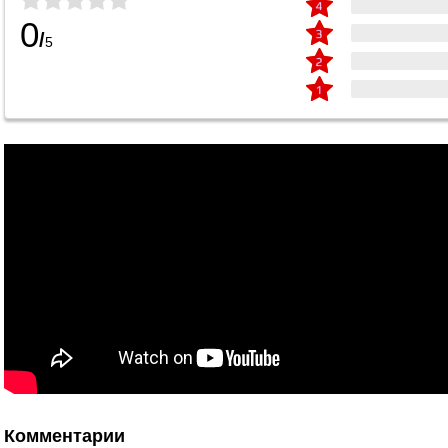
0
/
5
Комментарии