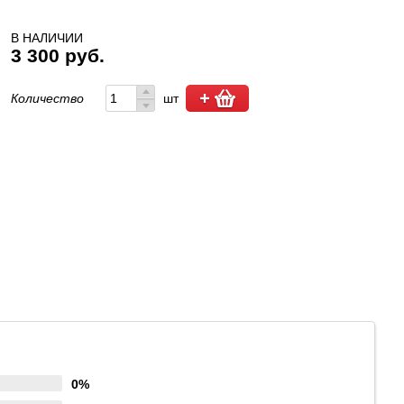
В НАЛИЧИИ
3 300 руб.
Количество
шт
0%