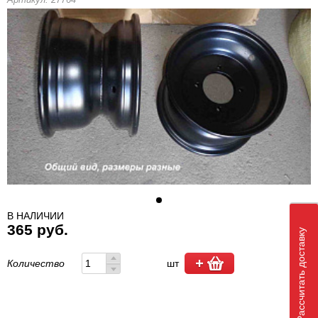
В НАЛИЧИИ
365 руб.
Рассчитать доставку
Количество
шт