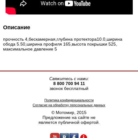
Описание
прочность 4,бескамерная,глубина протектора10.0,ширина
обода 5.50,ширина профиля 165,высота покрышки 525,
максимальное давление 5
Свяжитесь с нами:
8 800 700 94 11
звонок бесплатный
Политика конфиденциальности
Согласие на обработку персональных данных
© Мотомир, 2015
Предложение на сайте не
является публичной офертой.