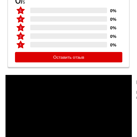
/
5
0%
0%
0%
0%
0%
Оставить отзыв