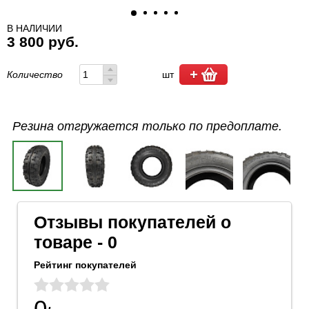
В НАЛИЧИИ
3 800 руб.
Количество
шт
Резина отгружается только по предоплате.
Отзывы покупателей о
товаре - 0
Рейтинг покупателей
0