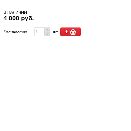
В НАЛИЧИИ
4 000 руб.
Количество
шт