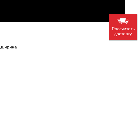
Рассчитать
доставку
8,ширина