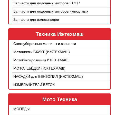
Запчасти для лодочных моторов СССР
Запчасти для лодочных моторов импортных
Запчасти для велосипедов
Техника Ижтехмаш
Снегоуборочные машины и запчасти
Мотоциклы СКАУТ (ИЖТЕХМАШ)
Мотобуксировщики ИЖТЕХМАШ
МОТОЛЕБЁДКИ (ИЖТЕХМАШ)
НАСАДКИ для БЕНЗОПИЛ (ИЖТЕХМАШ)
ИЗМЕЛЬЧИТЕЛИ ВЕТОК
Мото Техника
МОПЕДЫ