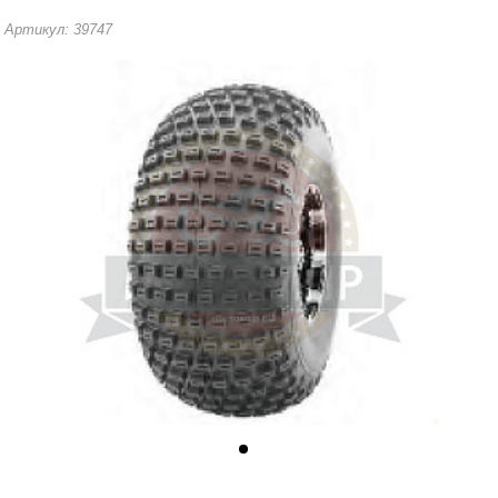
Артикул: 39747