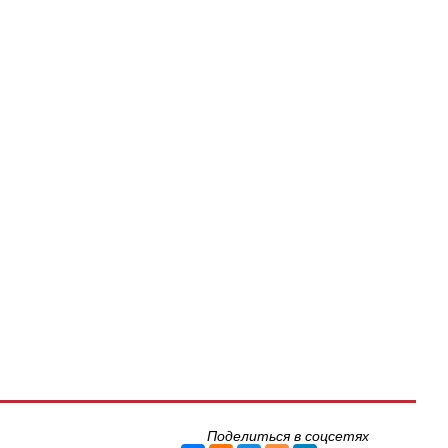
Поделиться в соцсетях