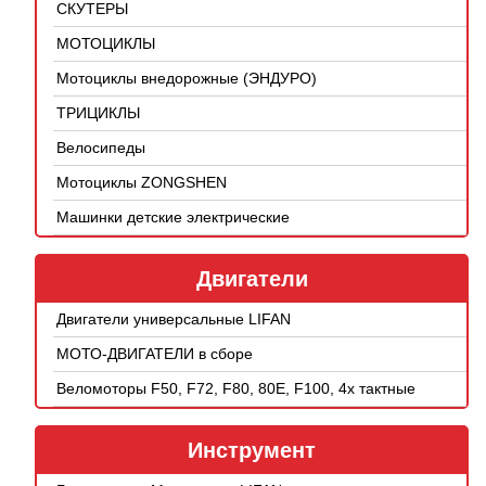
СКУТЕРЫ
МОТОЦИКЛЫ
Мотоциклы внедорожные (ЭНДУРО)
ТРИЦИКЛЫ
Велосипеды
Мотоциклы ZONGSHEN
Машинки детские электрические
Двигатели
Двигатели универсальные LIFAN
МОТО-ДВИГАТЕЛИ в сборе
Веломоторы F50, F72, F80, 80E, F100, 4х тактные
Инструмент