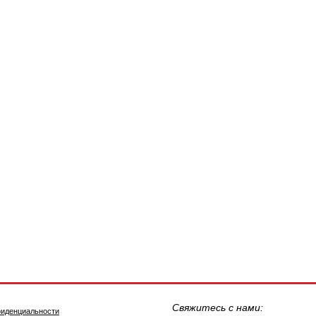
Свяжитесь с нами:
фиденциальности