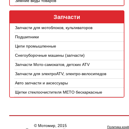
Зимние виды товаров
Запчасти
Запчасти для мотоблоков, культиваторов
Подшипники
Цепи промышленные
Снегоуборочные машины (запчасти)
Запчасти Мото-самокатов, детских ATV
Запчасти для электроATV, электро-велосипедов
Авто запчасти и аксессуары
Щетки стеклоочистителя METO бескаркасные
© Мотомир, 2015
Политика кон