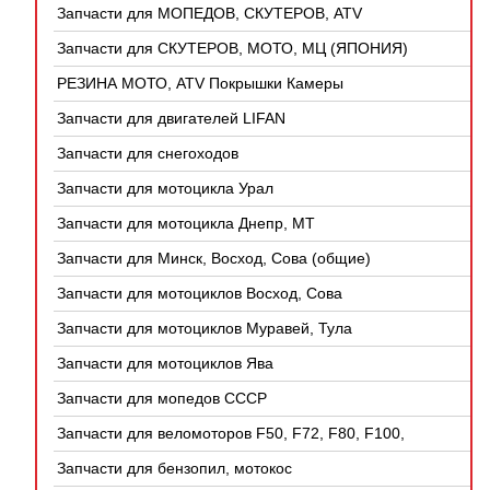
Запчасти для МОПЕДОВ, СКУТЕРОВ, ATV
(КИТАЙ)
Запчасти для СКУТЕРОВ, МОТО, МЦ (ЯПОНИЯ)
РЕЗИНА МОТО, ATV Покрышки Камеры
Запчасти для двигателей LIFAN
Запчасти для снегоходов
Запчасти для мотоцикла Урал
Запчасти для мотоцикла Днепр, МТ
Запчасти для Минск, Восход, Сова (общие)
Запчасти для мотоциклов Восход, Сова
Запчасти для мотоциклов Муравей, Тула
Запчасти для мотоциклов Ява
Запчасти для мопедов СССР
Запчасти для веломоторов F50, F72, F80, F100,
4Т
Запчасти для бензопил, мотокос