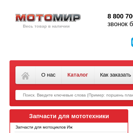
8 800 70
звонок 
Весь товар в наличии
О нас
Каталог
Как заказать
Запчасти для мототехники
Запчасти для мотоциклов Иж