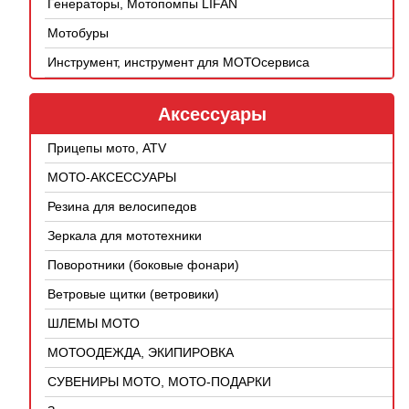
Генераторы, Мотопомпы LIFAN
Мотобуры
Инструмент, инструмент для МОТОсервиса
Аксессуары
Прицепы мото, ATV
МОТО-АКСЕССУАРЫ
Резина для велосипедов
Зеркала для мототехники
Поворотники (боковые фонари)
Ветровые щитки (ветровики)
ШЛЕМЫ МОТО
МОТООДЕЖДА, ЭКИПИРОВКА
СУВЕНИРЫ МОТО, МОТО-ПОДАРКИ