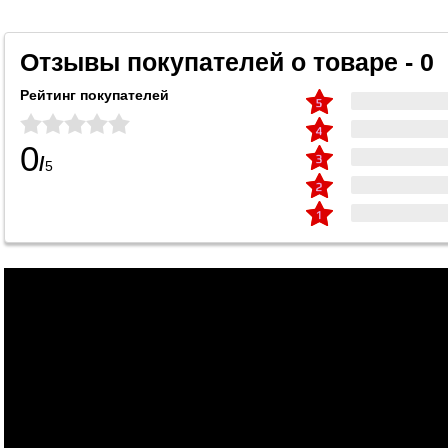
Отзывы покупателей о товаре - 0
Рейтинг покупателей
0
/
5