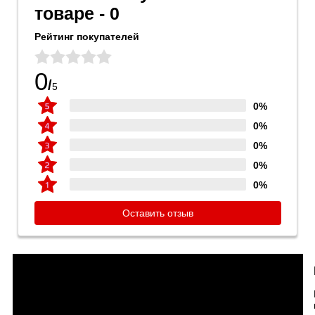
товаре - 0
Рейтинг покупателей
0
/
5
0%
0%
0%
0%
0%
Оставить отзыв