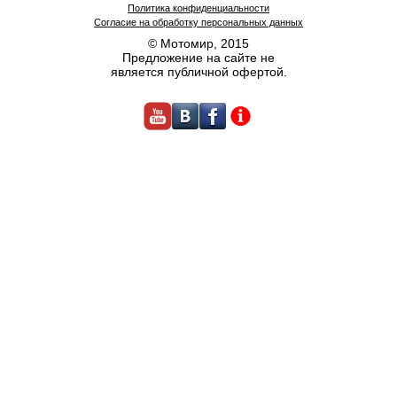
Политика конфиденциальности
Согласие на обработку персональных данных
© Мотомир, 2015
Предложение на сайте не
является публичной офертой.