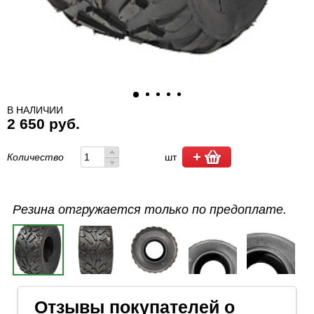
В НАЛИЧИИ
2 650 руб.
Количество
шт
Резина отгружается только по предоплате.
Отзывы покупателей о