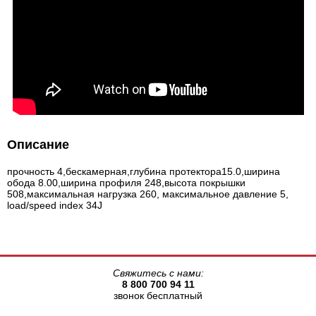
Описание
прочность 4,бескамерная,глубина протектора15.0,ширина
обода 8.00,ширина профиля 248,высота покрышки
508,максимальная нагрузка 260, максимальное давление 5,
load/speed index 34J
Свяжитесь с нами:
8 800 700 94 11
звонок бесплатный