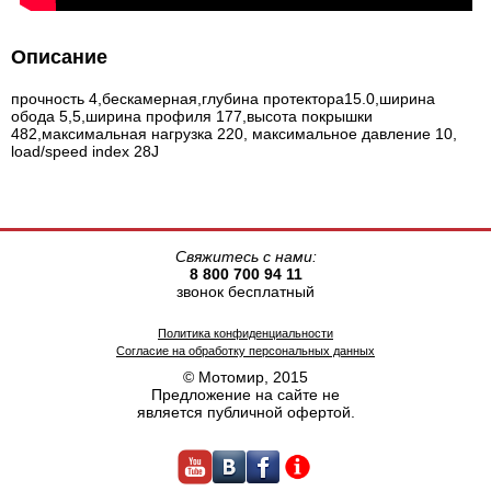
Описание
прочность 4,бескамерная,глубина протектора15.0,ширина
обода 5,5,ширина профиля 177,высота покрышки
482,максимальная нагрузка 220, максимальное давление 10,
load/speed index 28J
Свяжитесь с нами:
8 800 700 94 11
звонок бесплатный
Политика конфиденциальности
Согласие на обработку персональных данных
© Мотомир, 2015
Предложение на сайте не
является публичной офертой.