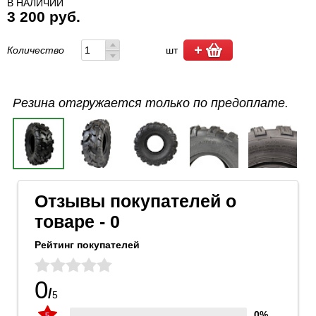
В НАЛИЧИИ
3 200 руб.
Количество
шт
Резина отгружается только по предоплате.
Отзывы покупателей о
товаре - 0
Рейтинг покупателей
0
/
5
0%