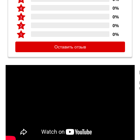
0%
0%
0%
0%
Оставить отзыв