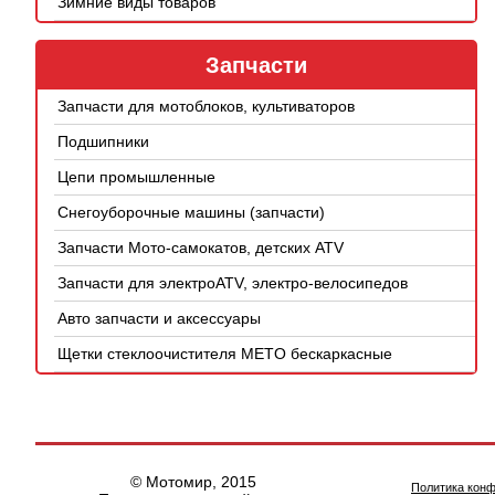
Зимние виды товаров
Запчасти
Запчасти для мотоблоков, культиваторов
Подшипники
Цепи промышленные
Снегоуборочные машины (запчасти)
Запчасти Мото-самокатов, детских ATV
Запчасти для электроATV, электро-велосипедов
Авто запчасти и аксессуары
Щетки стеклоочистителя METO бескаркасные
© Мотомир, 2015
Политика кон