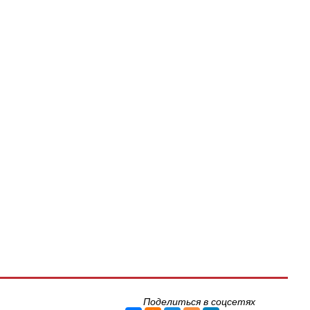
Поделиться в соцсетях