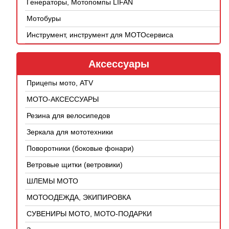
Генераторы, Мотопомпы LIFAN
Мотобуры
Инструмент, инструмент для МОТОсервиса
Аксессуары
Прицепы мото, ATV
МОТО-АКСЕССУАРЫ
Резина для велосипедов
Зеркала для мототехники
Поворотники (боковые фонари)
Ветровые щитки (ветровики)
ШЛЕМЫ МОТО
МОТООДЕЖДА, ЭКИПИРОВКА
СУВЕНИРЫ МОТО, МОТО-ПОДАРКИ