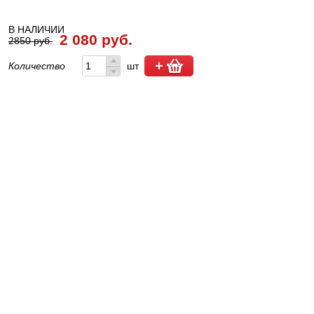
В НАЛИЧИИ
2 080 руб.
2850 руб.
Количество
шт