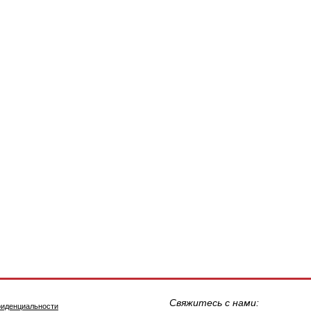
Свяжитесь с нами:
фиденциальности