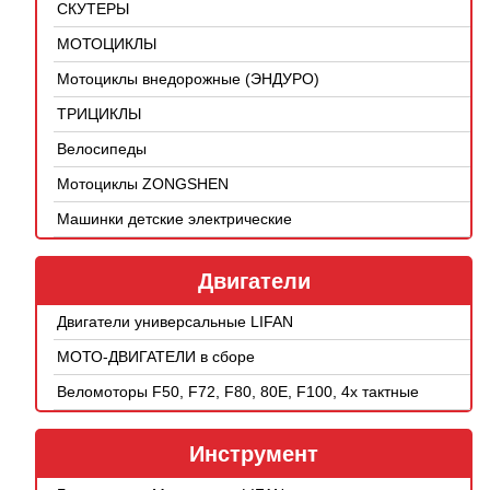
СКУТЕРЫ
МОТОЦИКЛЫ
Мотоциклы внедорожные (ЭНДУРО)
ТРИЦИКЛЫ
Велосипеды
Мотоциклы ZONGSHEN
Машинки детские электрические
Двигатели
Двигатели универсальные LIFAN
МОТО-ДВИГАТЕЛИ в сборе
Веломоторы F50, F72, F80, 80E, F100, 4х тактные
Инструмент