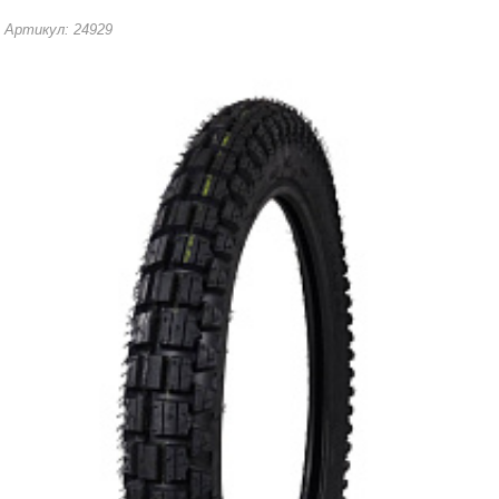
Артикул: 24929