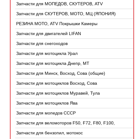
Запчасти для МОПЕДОВ, СКУТЕРОВ, ATV
(КИТАЙ)
Запчасти для СКУТЕРОВ, МОТО, МЦ (ЯПОНИЯ)
РЕЗИНА МОТО, ATV Покрышки Камеры
Запчасти для двигателей LIFAN
Запчасти для снегоходов
Запчасти для мотоцикла Урал
Запчасти для мотоцикла Днепр, МТ
Запчасти для Минск, Восход, Сова (общие)
Запчасти для мотоциклов Восход, Сова
Запчасти для мотоциклов Муравей, Тула
Запчасти для мотоциклов Ява
Запчасти для мопедов СССР
Запчасти для веломоторов F50, F72, F80, F100,
4Т
Запчасти для бензопил, мотокос