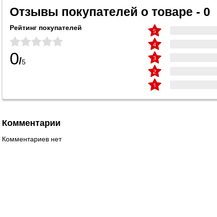
Отзывы покупателей о товаре - 0
Рейтинг покупателей
0
/
5
Комментарии
Комментариев нет