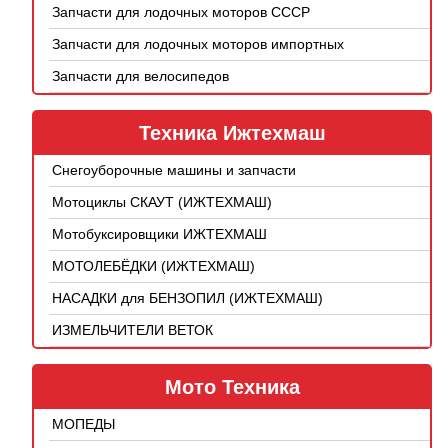
Запчасти для лодочных моторов СССР
Запчасти для лодочных моторов импортных
Запчасти для велосипедов
Техника Ижтехмаш
Снегоуборочные машины и запчасти
Мотоциклы СКАУТ (ИЖТЕХМАШ)
Мотобуксировщики ИЖТЕХМАШ
МОТОЛЕБЁДКИ (ИЖТЕХМАШ)
НАСАДКИ для БЕНЗОПИЛ (ИЖТЕХМАШ)
ИЗМЕЛЬЧИТЕЛИ ВЕТОК
Мото Техника
МОПЕДЫ