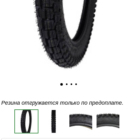
Резина отгружается только по предоплате.