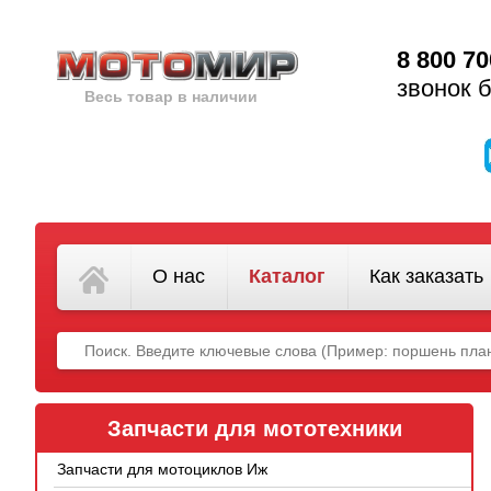
8 800 70
звонок 
Весь товар в наличии
О нас
Каталог
Как заказать
Запчасти для мототехники
Запчасти для мотоциклов Иж