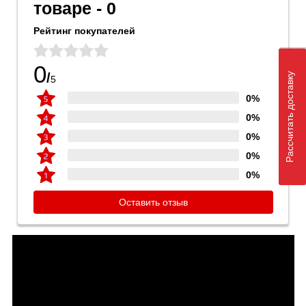
товаре - 0
Рейтинг покупателей
0
/
Рассчитать доставку
5
0%
0%
0%
0%
0%
Оставить отзыв