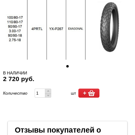
В НАЛИЧИИ
2 720 руб.
Количество
шт
Отзывы покупателей о