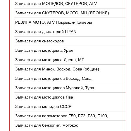
Запчасти для МОПЕДОВ, СКУТЕРОВ, ATV
(КИТАЙ)
Запчасти для СКУТЕРОВ, МОТО, МЦ (ЯПОНИЯ)
РЕЗИНА МОТО, ATV Покрышки Камеры
Запчасти для двигателей LIFAN
Запчасти для снегоходов
Запчасти для мотоцикла Урал
Запчасти для мотоцикла Днепр, МТ
Запчасти для Минск, Восход, Сова (общие)
Запчасти для мотоциклов Восход, Сова
Запчасти для мотоциклов Муравей, Тула
Запчасти для мотоциклов Ява
Запчасти для мопедов СССР
Запчасти для веломоторов F50, F72, F80, F100,
4Т
Запчасти для бензопил, мотокос