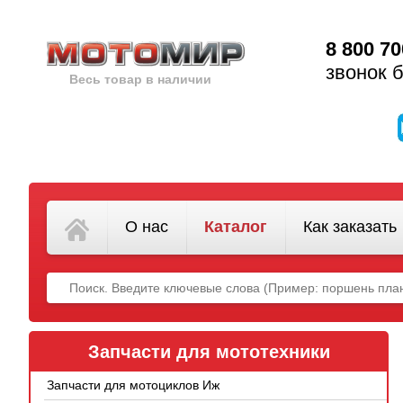
8 800 70
звонок 
Весь товар в наличии
О нас
Каталог
Как заказать
Запчасти для мототехники
Запчасти для мотоциклов Иж