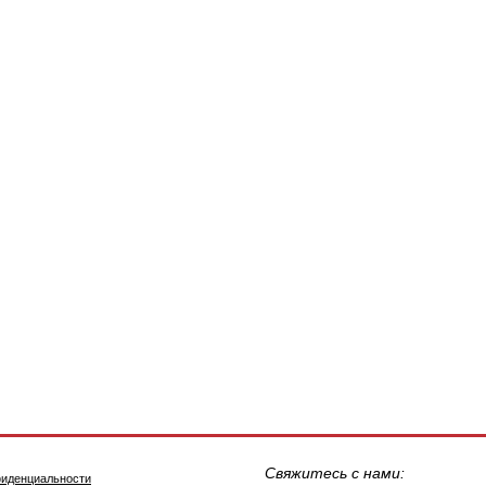
Свяжитесь с нами:
фиденциальности