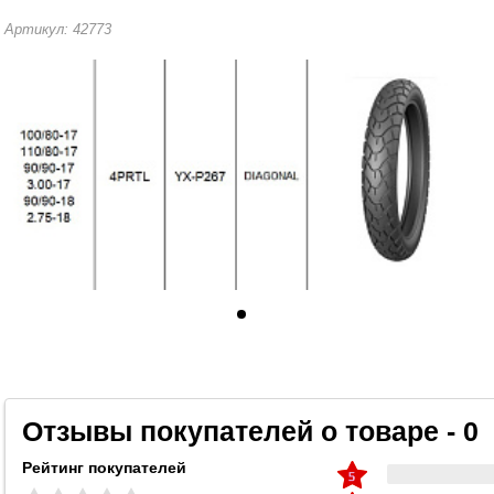
Артикул: 42773
Отзывы покупателей о товаре - 0
Рейтинг покупателей