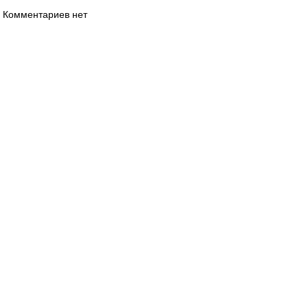
Комментариев нет