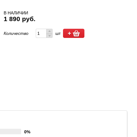
В НАЛИЧИИ
1 890 руб.
Количество
шт
0%