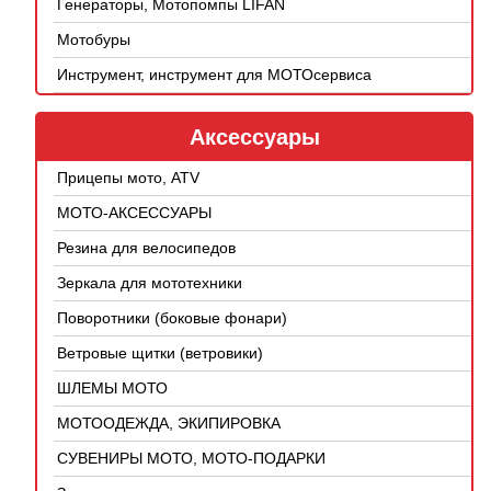
Генераторы, Мотопомпы LIFAN
Мотобуры
Инструмент, инструмент для МОТОсервиса
Аксессуары
Прицепы мото, ATV
МОТО-АКСЕССУАРЫ
Резина для велосипедов
Зеркала для мототехники
Поворотники (боковые фонари)
Ветровые щитки (ветровики)
ШЛЕМЫ МОТО
МОТООДЕЖДА, ЭКИПИРОВКА
СУВЕНИРЫ МОТО, МОТО-ПОДАРКИ