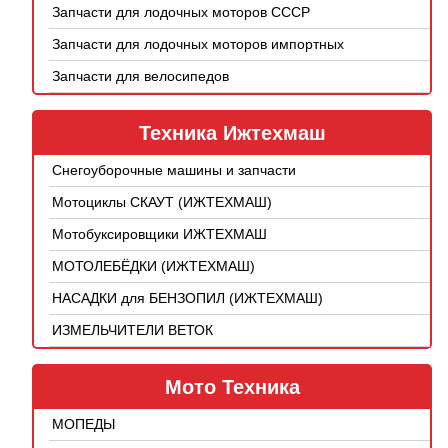
Запчасти для лодочных моторов СССР
Запчасти для лодочных моторов импортных
Запчасти для велосипедов
Техника Ижтехмаш
Снегоуборочные машины и запчасти
Мотоциклы СКАУТ (ИЖТЕХМАШ)
Мотобуксировщики ИЖТЕХМАШ
МОТОЛЕБЁДКИ (ИЖТЕХМАШ)
НАСАДКИ для БЕНЗОПИЛ (ИЖТЕХМАШ)
ИЗМЕЛЬЧИТЕЛИ ВЕТОК
Мото Техника
МОПЕДЫ