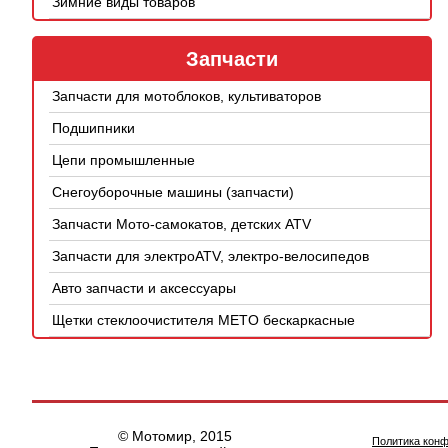
Зимние виды товаров
Запчасти
Запчасти для мотоблоков, культиваторов
Подшипники
Цепи промышленные
Снегоуборочные машины (запчасти)
Запчасти Мото-самокатов, детских ATV
Запчасти для электроATV, электро-велосипедов
Авто запчасти и аксессуары
Щетки стеклоочистителя METO бескаркасные
© Мотомир, 2015
Политика кон