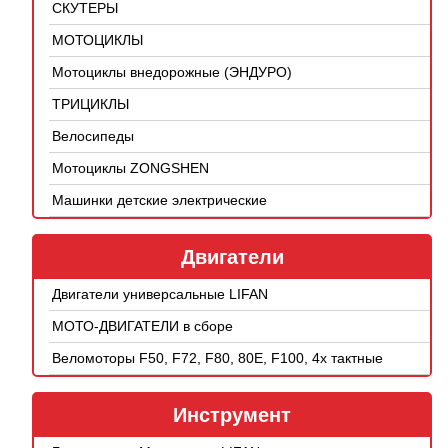
СКУТЕРЫ
МОТОЦИКЛЫ
Мотоциклы внедорожные (ЭНДУРО)
ТРИЦИКЛЫ
Велосипеды
Мотоциклы ZONGSHEN
Машинки детские электрические
Двигатели
Двигатели универсальные LIFAN
МОТО-ДВИГАТЕЛИ в сборе
Веломоторы F50, F72, F80, 80E, F100, 4х тактные
Инструмент