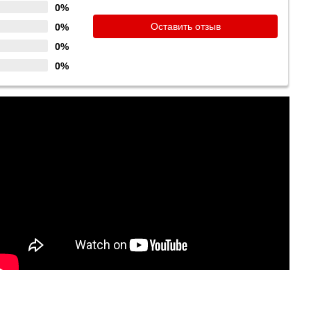
0%
Оставить отзыв
0%
0%
0%