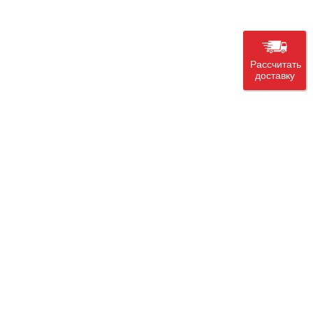
Рассчитать
доставку