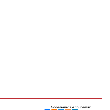
Поделиться в соцсетях