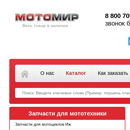
8 800 70
звонок 
Весь товар в наличии
О нас
Каталог
Как заказать
Запчасти для мототехники
Запчасти для мотоциклов Иж