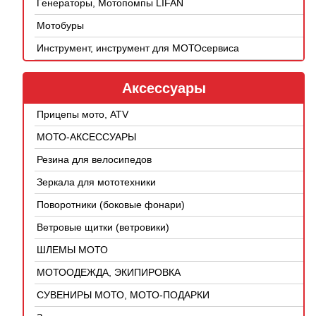
Генераторы, Мотопомпы LIFAN
Мотобуры
Инструмент, инструмент для МОТОсервиса
Аксессуары
Прицепы мото, ATV
МОТО-АКСЕССУАРЫ
Резина для велосипедов
Зеркала для мототехники
Поворотники (боковые фонари)
Ветровые щитки (ветровики)
ШЛЕМЫ МОТО
МОТООДЕЖДА, ЭКИПИРОВКА
СУВЕНИРЫ МОТО, МОТО-ПОДАРКИ