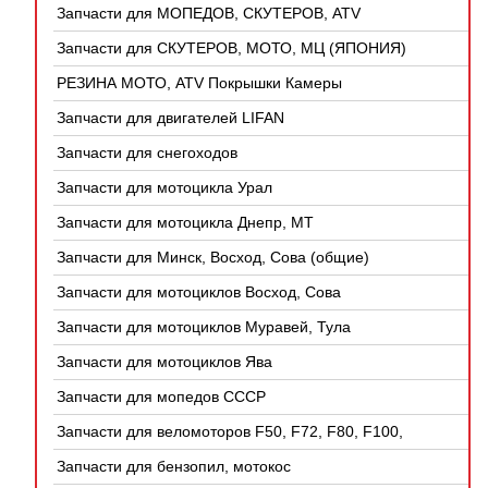
Запчасти для МОПЕДОВ, СКУТЕРОВ, ATV
(КИТАЙ)
Запчасти для СКУТЕРОВ, МОТО, МЦ (ЯПОНИЯ)
РЕЗИНА МОТО, ATV Покрышки Камеры
Запчасти для двигателей LIFAN
Запчасти для снегоходов
Запчасти для мотоцикла Урал
Запчасти для мотоцикла Днепр, МТ
Запчасти для Минск, Восход, Сова (общие)
Запчасти для мотоциклов Восход, Сова
Запчасти для мотоциклов Муравей, Тула
Запчасти для мотоциклов Ява
Запчасти для мопедов СССР
Запчасти для веломоторов F50, F72, F80, F100,
4Т
Запчасти для бензопил, мотокос