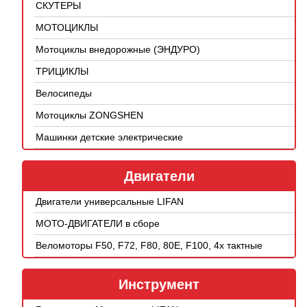
СКУТЕРЫ
МОТОЦИКЛЫ
Мотоциклы внедорожные (ЭНДУРО)
ТРИЦИКЛЫ
Велосипеды
Мотоциклы ZONGSHEN
Машинки детские электрические
Двигатели
Двигатели универсальные LIFAN
МОТО-ДВИГАТЕЛИ в сборе
Веломоторы F50, F72, F80, 80E, F100, 4х тактные
Инструмент