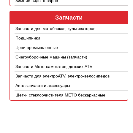
Зимние виды товаров
Запчасти
Запчасти для мотоблоков, культиваторов
Подшипники
Цепи промышленные
Снегоуборочные машины (запчасти)
Запчасти Мото-самокатов, детских ATV
Запчасти для электроATV, электро-велосипедов
Авто запчасти и аксессуары
Щетки стеклоочистителя METO бескаркасные