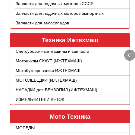
Запчасти для лодочных моторов СССР
Запчасти для лодочных моторов импортных
Запчасти для велосипедов
Техника Ижтехмаш
Снегоуборочные машины и запчасти
Мотоциклы СКАУТ (ИЖТЕХМАШ)
Мотобуксировщики ИЖТЕХМАШ
МОТОЛЕБЁДКИ (ИЖТЕХМАШ)
НАСАДКИ для БЕНЗОПИЛ (ИЖТЕХМАШ)
ИЗМЕЛЬЧИТЕЛИ ВЕТОК
Мото Техника
МОПЕДЫ