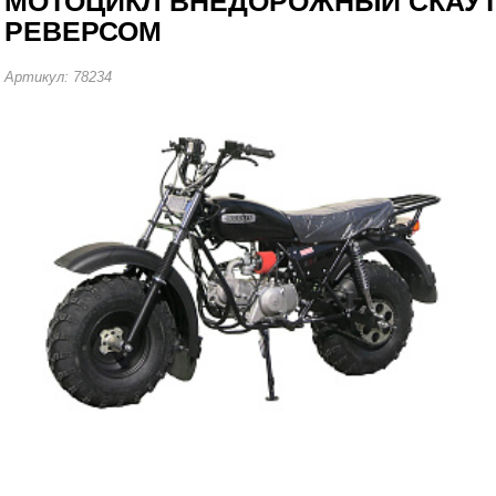
МОТОЦИКЛ ВНЕДОРОЖНЫЙ СКАУТ-
РЕВЕРСОМ
Артикул: 78234