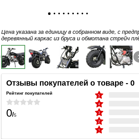
Цена указана за единицу в собранном виде, с пред
деревянный каркас из бруса и обмотана стрейч пл
Отзывы покупателей о товаре - 0
Рейтинг покупателей
0
/
5