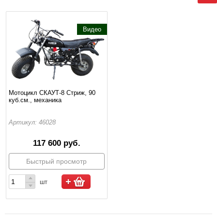
Видео
Мотоцикл СКАУТ-8 Стриж, 90
куб.см., механика
Артикул: 46028
117 600 руб.
Быстрый просмотр
шт